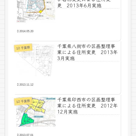
更 2013年6月実施
2014.05.20
千葉県八街市の区画整理事
12 千葉県
業による住所変更 2013年
3月実施
2013.11.12
千葉県印西市の区画整理事
12 千葉県
業による住所変更 2012年
12月実施
2013.07.01