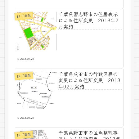
千葉県習志野市の住居表示
12 千葉県
による住所変更 2013年2
月実施
2013.02.23
千葉県成田市の行政区画の
12 千葉県
変更による住所変更 2013
年02月実施
2013.02.22
千葉県野田市の区画整理事
12 千葉県
業による住所変更 2012年