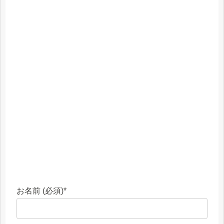
お名前 (必須)
*