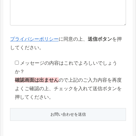
プライバシーポリシー
に同意の上、
送信ボタン
を押
してください。
メッセージの内容はこれでよろしいでしょう
か？
確認画面は出ません
ので上記のご入力内容を再度
よくご確認の上、チェックを入れて送信ボタンを
押してください。