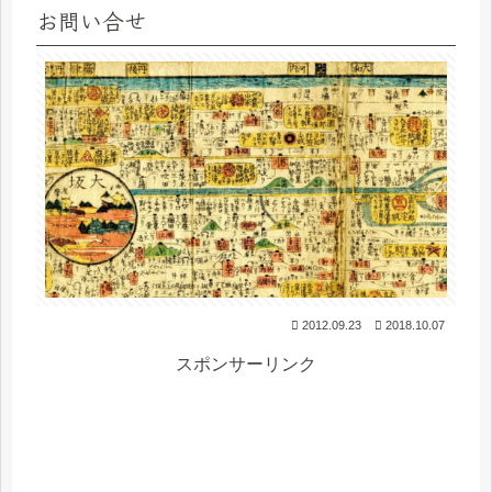
お問い合せ
2012.09.23
2018.10.07
スポンサーリンク