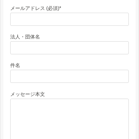
メールアドレス (必須)
*
法人・団体名
件名
メッセージ本文