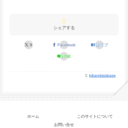
シェアする
X
Facebook
はてブ
LINE
kibandatabase
ホーム
このサイトについて
お問い合せ