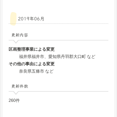
2019年06月
更新内容
区画整理事業による変更
福井県福井市、愛知県丹羽郡大口町 など
その他の事由による変更
奈良県五條市 など
更新件数
260件