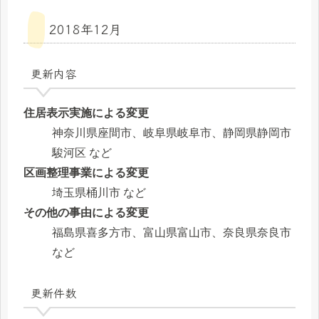
2018年12月
更新内容
住居表示実施による変更
神奈川県座間市、岐阜県岐阜市、静岡県静岡市
駿河区 など
区画整理事業による変更
埼玉県桶川市 など
その他の事由による変更
福島県喜多方市、富山県富山市、奈良県奈良市
など
更新件数