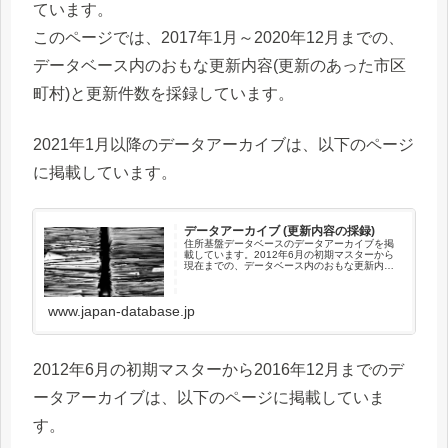
ています。
このページでは、2017年1月～2020年12月までの、
データベース内のおもな更新内容(更新のあった市区
町村)と更新件数を採録しています。
2021年1月以降のデータアーカイブは、以下のページ
に掲載しています。
データアーカイブ (更新内容の採録)
住所基盤データベースのデータアーカイブを掲
載しています。2012年6月の初期マスターから
現在までの、データベース内のおもな更新内容
(更新のあった市区町村)と更新件数を採録してい
ます。このページでは、2021年1月以降のデー
タベース内のおもな...
www.japan-database.jp
2012年6月の初期マスターから2016年12月までのデ
ータアーカイブは、以下のページに掲載していま
す。