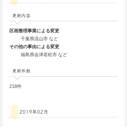
更新内容
区画整理事業による変更
千葉県流山市 など
その他の事由による変更
福島県会津若松市 など
更新件数
218件
2019年02月