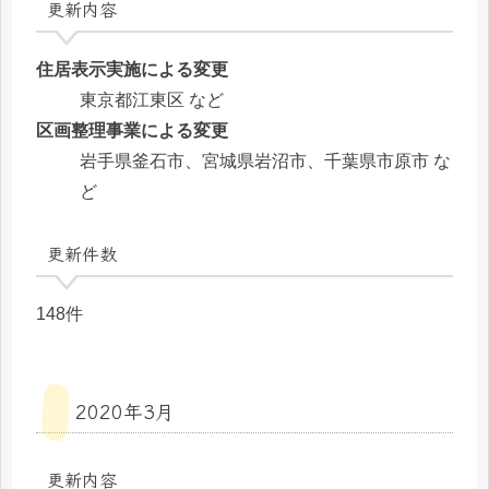
更新内容
住居表示実施による変更
東京都江東区 など
区画整理事業による変更
岩手県釜石市、宮城県岩沼市、千葉県市原市 な
ど
更新件数
148件
2020年3月
更新内容