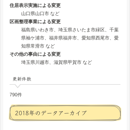
住居表示実施による変更
山口県山口市 など
区画整理事業による変更
福島県いわき市、埼玉県さいたま市緑区、千葉
県袖ケ浦市、福井県福井市、愛知県西尾市、愛
知県常滑市 など
その他の事由による変更
埼玉県川越市、滋賀県甲賀市 など
更新件数
790件
2018年のデータアーカイブ