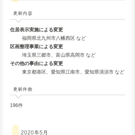
更新内容
住居表示実施による変更
福岡県北九州市八幡西区 など
区画整理事業による変更
埼玉県三郷市、富山県高岡市 など
その他の事由による変更
東京都港区、愛知県江南市、愛知県清須市 など
更新件数
196件
2020年5月