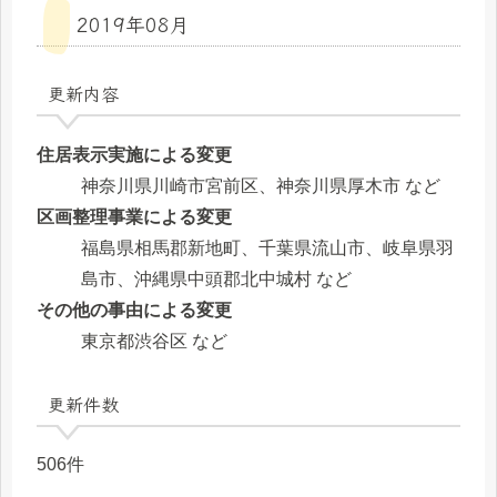
2019年08月
更新内容
住居表示実施による変更
神奈川県川崎市宮前区、神奈川県厚木市 など
区画整理事業による変更
福島県相馬郡新地町、千葉県流山市、岐阜県羽
島市、沖縄県中頭郡北中城村 など
その他の事由による変更
東京都渋谷区 など
更新件数
506件