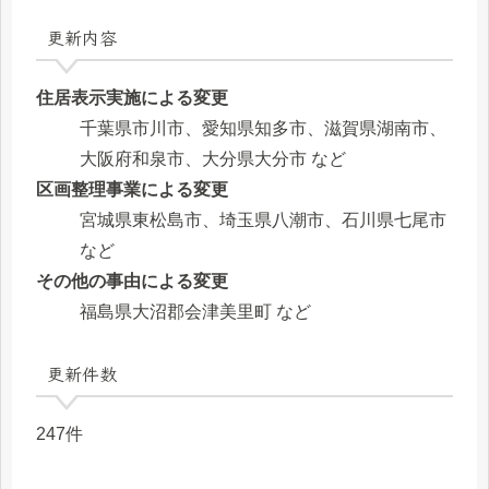
更新内容
住居表示実施による変更
千葉県市川市、愛知県知多市、滋賀県湖南市、
大阪府和泉市、大分県大分市 など
区画整理事業による変更
宮城県東松島市、埼玉県八潮市、石川県七尾市
など
その他の事由による変更
福島県大沼郡会津美里町 など
更新件数
247件