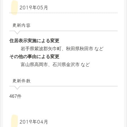
2019年05月
更新内容
住居表示実施による変更
岩手県紫波郡矢巾町、秋田県秋田市 など
その他の事由による変更
富山県高岡市、石川県金沢市 など
更新件数
467件
2019年04月