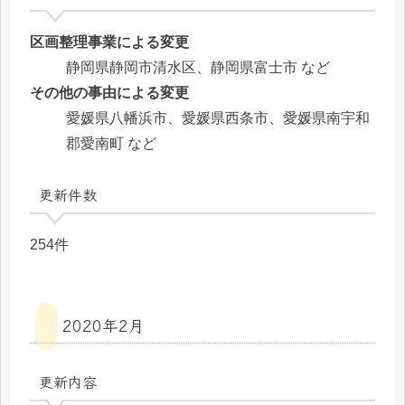
区画整理事業による変更
静岡県静岡市清水区、静岡県富士市 など
その他の事由による変更
愛媛県八幡浜市、愛媛県西条市、愛媛県南宇和
郡愛南町 など
更新件数
254件
2020年2月
更新内容