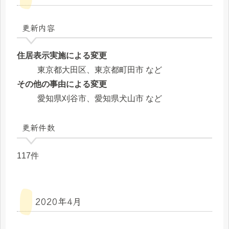
更新内容
住居表示実施による変更
東京都大田区、東京都町田市 など
その他の事由による変更
愛知県刈谷市、愛知県犬山市 など
更新件数
117件
2020年4月