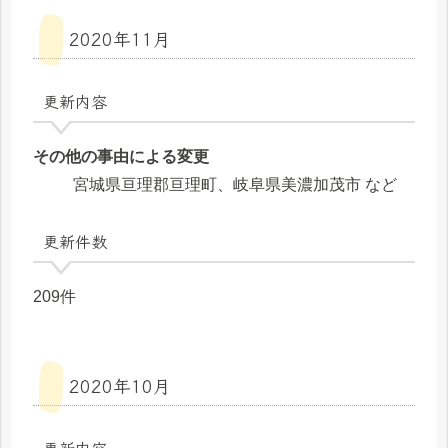
2020年11月
更新内容
その他の事由による変更
宮城県亘理郡亘理町、岐阜県美濃加茂市 など
更新件数
209件
2020年10月
更新内容