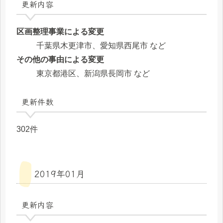
更新内容
区画整理事業による変更
千葉県木更津市、愛知県西尾市 など
その他の事由による変更
東京都港区、新潟県長岡市 など
更新件数
302件
2019年01月
更新内容