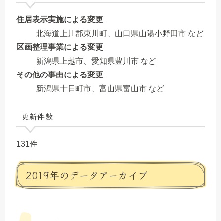
住居表示実施による変更
北海道上川郡東川町、山口県山陽小野田市 など
区画整理事業による変更
新潟県上越市、愛知県豊川市 など
その他の事由による変更
新潟県十日町市、富山県富山市 など
更新件数
131件
2019年のデータアーカイブ