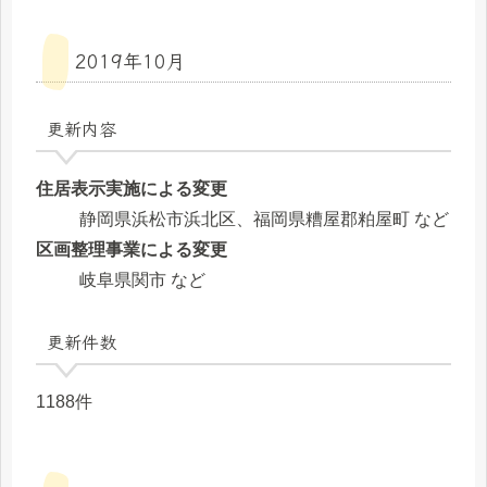
2019年10月
更新内容
住居表示実施による変更
静岡県浜松市浜北区、福岡県糟屋郡粕屋町 など
区画整理事業による変更
岐阜県関市 など
更新件数
1188件