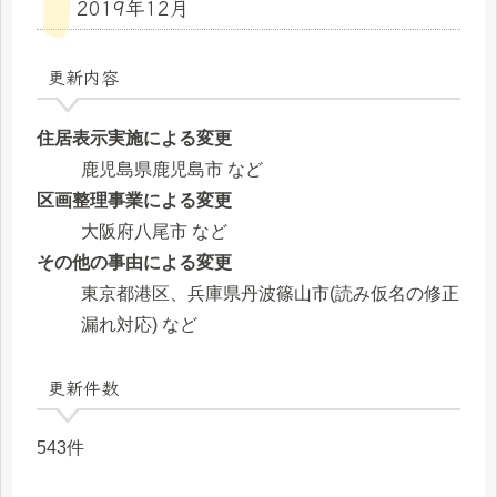
2019年12月
更新内容
住居表示実施による変更
鹿児島県鹿児島市 など
区画整理事業による変更
大阪府八尾市 など
その他の事由による変更
東京都港区、兵庫県丹波篠山市(読み仮名の修正
漏れ対応) など
更新件数
543件