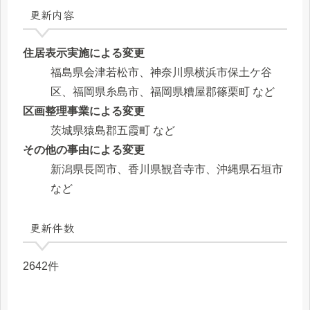
更新内容
住居表示実施による変更
福島県会津若松市、神奈川県横浜市保土ケ谷
区、福岡県糸島市、福岡県糟屋郡篠栗町 など
区画整理事業による変更
茨城県猿島郡五霞町 など
その他の事由による変更
新潟県長岡市、香川県観音寺市、沖縄県石垣市
など
更新件数
2642件