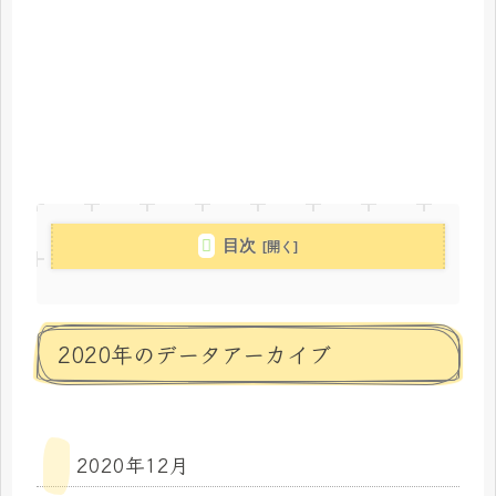
目次
2020年のデータアーカイブ
2020年12月