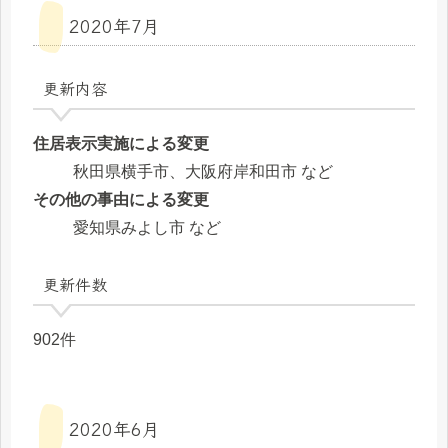
2020年7月
更新内容
住居表示実施による変更
秋田県横手市、大阪府岸和田市 など
その他の事由による変更
愛知県みよし市 など
更新件数
902件
2020年6月