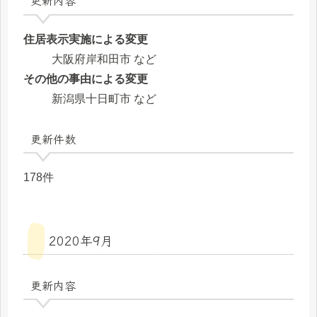
住居表示実施による変更
大阪府岸和田市 など
その他の事由による変更
新潟県十日町市 など
更新件数
178件
2020年9月
更新内容