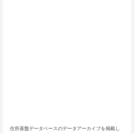
住所基盤データベースのデータアーカイブを掲載し