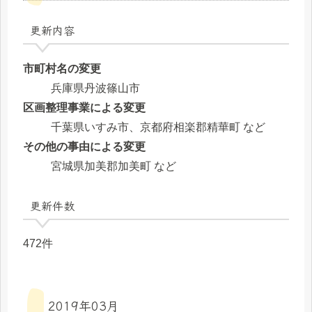
更新内容
市町村名の変更
兵庫県丹波篠山市
区画整理事業による変更
千葉県いすみ市、京都府相楽郡精華町 など
その他の事由による変更
宮城県加美郡加美町 など
更新件数
472件
2019年03月