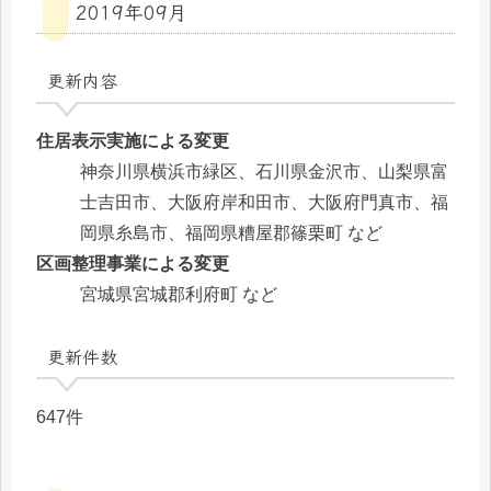
2019年09月
更新内容
住居表示実施による変更
神奈川県横浜市緑区、石川県金沢市、山梨県富
士吉田市、大阪府岸和田市、大阪府門真市、福
岡県糸島市、福岡県糟屋郡篠栗町 など
区画整理事業による変更
宮城県宮城郡利府町 など
更新件数
647件