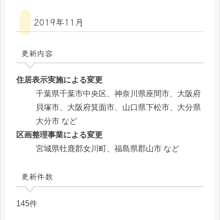
2019年11月
更新内容
住居表示実施による変更
千葉県千葉市中央区、神奈川県座間市、大阪府
貝塚市、大阪府箕面市、山口県下松市、大分県
大分市 など
区画整理事業による変更
宮城県牡鹿郡女川町、福島県郡山市 など
更新件数
145件