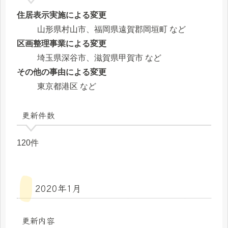
住居表示実施による変更
山形県村山市、福岡県遠賀郡岡垣町 など
区画整理事業による変更
埼玉県深谷市、滋賀県甲賀市 など
その他の事由による変更
東京都港区 など
更新件数
120件
2020年1月
更新内容