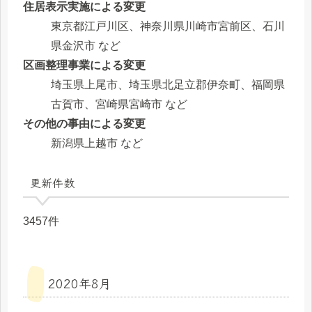
住居表示実施による変更
東京都江戸川区、神奈川県川崎市宮前区、石川
県金沢市 など
区画整理事業による変更
埼玉県上尾市、埼玉県北足立郡伊奈町、福岡県
古賀市、宮崎県宮崎市 など
その他の事由による変更
新潟県上越市 など
更新件数
3457件
2020年8月