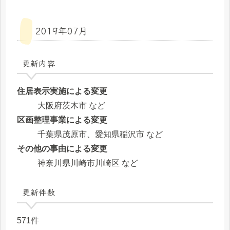
2019年07月
更新内容
住居表示実施による変更
大阪府茨木市 など
区画整理事業による変更
千葉県茂原市、愛知県稲沢市 など
その他の事由による変更
神奈川県川崎市川崎区 など
更新件数
571件