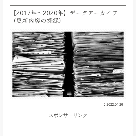
【2017年～2020年】データアーカイブ
（更新内容の採録）
2022.04.26
スポンサーリンク