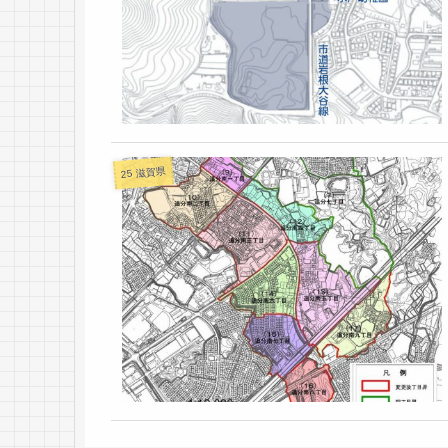
25 滋賀県