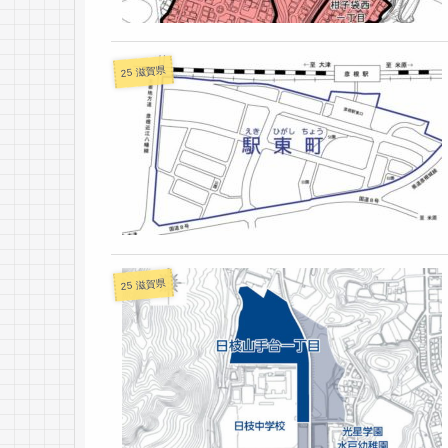
25 滋賀県
25 滋賀県