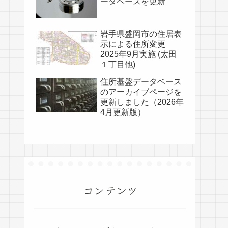
ータベースを更新
岩手県盛岡市の住居表
示による住所変更
2025年9月実施 (太田
１丁目他)
住所基盤データベース
のアーカイブページを
更新しました（2026年
4月更新版）
コンテンツ