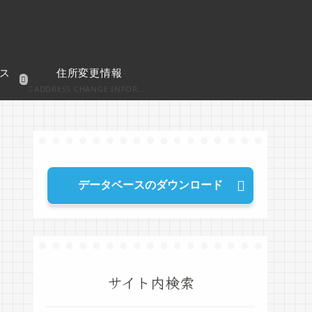
ス
住所変更情報
ADDRESS CHANGE INFORMATION
データベースのダウンロード
サイト内検索