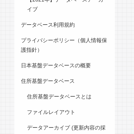
イブ
データベース利用規約
プライバシーポリシー（個人情報保
護指針）
日本基盤データベースの概要
住所基盤データベース
住所基盤データベースとは
ファイルレイアウト
データアーカイブ (更新内容の採