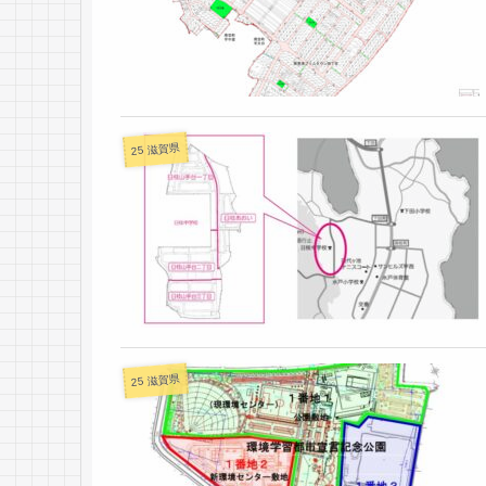
25 滋賀県
25 滋賀県