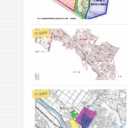
25 滋賀県
25 滋賀県