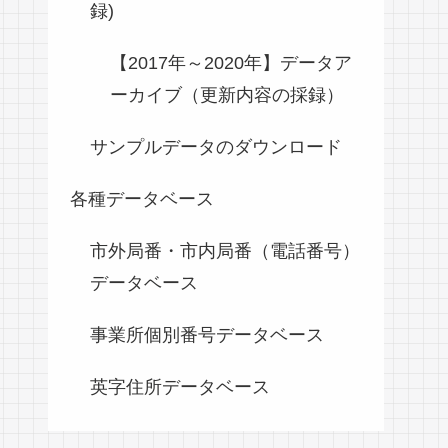
録)
【2017年～2020年】データア
ーカイブ（更新内容の採録）
サンプルデータのダウンロード
各種データベース
市外局番・市内局番（電話番号）
データベース
事業所個別番号データベース
英字住所データベース