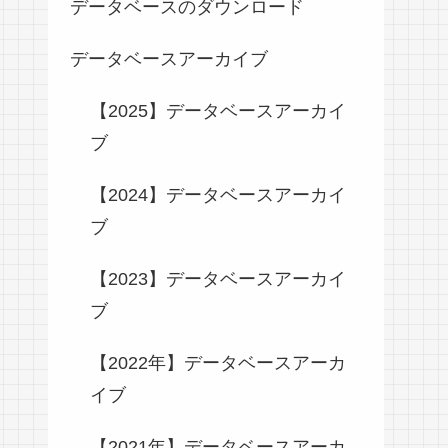
データベースのダウンロード
データベースアーカイブ
【2025】データベースアーカイ
ブ
【2024】データベースアーカイ
ブ
【2023】データベースアーカイ
ブ
【2022年】データベースアーカ
イブ
【2021年】データベースアーカ