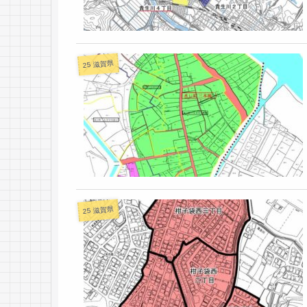
25 滋賀県
25 滋賀県