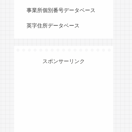
事業所個別番号データベース
英字住所データベース
スポンサーリンク