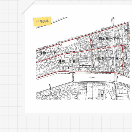
37 香川県