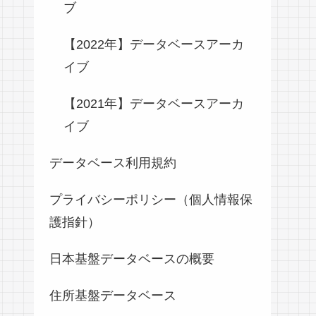
ブ
【2022年】データベースアーカ
イブ
【2021年】データベースアーカ
イブ
データベース利用規約
プライバシーポリシー（個人情報保
護指針）
日本基盤データベースの概要
住所基盤データベース