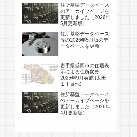
住所基盤データベース
のアーカイブページを
更新しました（2026年
5月更新版）
住所基盤データベース
等の2026年5月版のデ
ータベースを更新
岩手県盛岡市の住居表
示による住所変更
2025年9月実施 (太田
１丁目他)
住所基盤データベース
のアーカイブページを
更新しました（2026年
4月更新版）