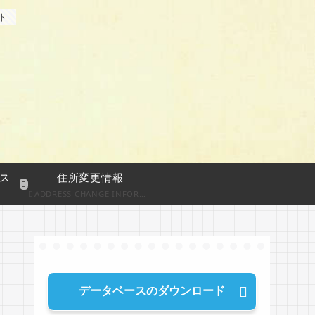
ト
ス
住所変更情報
ADDRESS CHANGE INFORMATION
データベースのダウンロード