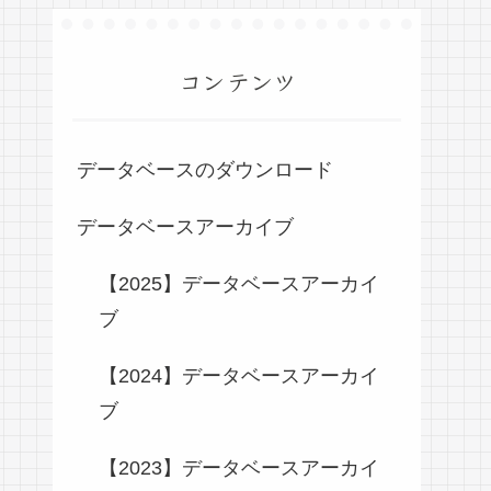
コンテンツ
データベースのダウンロード
データベースアーカイブ
【2025】データベースアーカイ
ブ
【2024】データベースアーカイ
ブ
【2023】データベースアーカイ