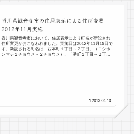
香川県観音寺市の住居表示による住所変更
2012年11月実施
香川県観音寺市において、住居表示により町名が新設され
住所変更がおこなわれました。実施日は2012年11月19日で
す。新設される町名は「西本町１丁目～２丁目」（ニシホ
ンマチ１チョウメ～２チョウメ）、「港町１丁目～２丁
目」（ミナトマチ１チョウメ...
2013.04.10