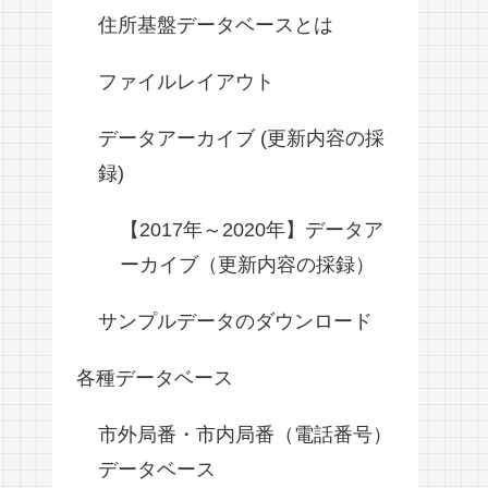
住所基盤データベースとは
ファイルレイアウト
データアーカイブ (更新内容の採
録)
【2017年～2020年】データア
ーカイブ（更新内容の採録）
サンプルデータのダウンロード
各種データベース
市外局番・市内局番（電話番号）
データベース