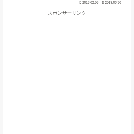
2013.02.05
2019.03.30
スポンサーリンク