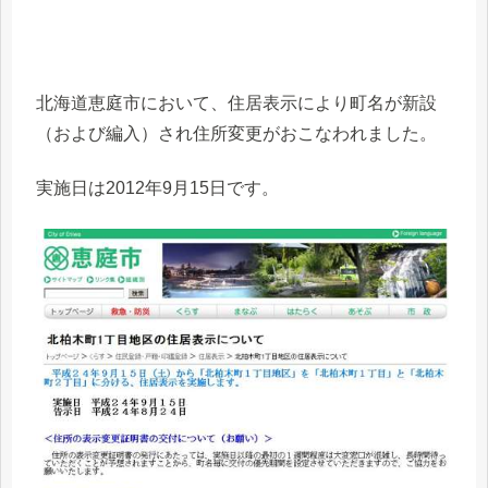
北海道恵庭市において、住居表示により町名が新設
（および編入）され住所変更がおこなわれました。
実施日は2012年9月15日です。