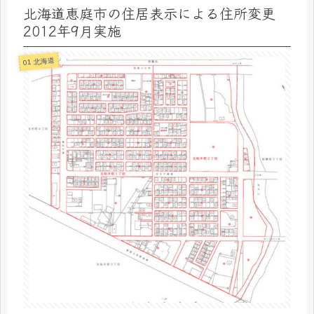
北海道恵庭市の住居表示による住所変更
2012年9月実施
01 北海道