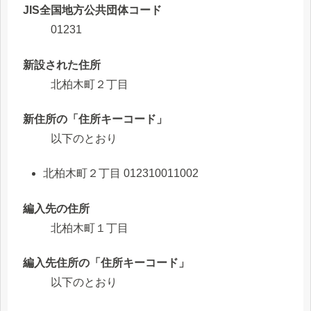
JIS全国地方公共団体コード
01231
新設された住所
北柏木町２丁目
新住所の「住所キーコード」
以下のとおり
北柏木町２丁目 012310011002
編入先の住所
北柏木町１丁目
編入先住所の「住所キーコード」
以下のとおり