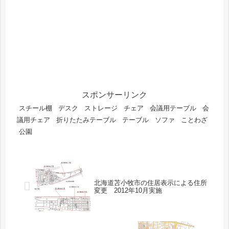
スポンサーリンク
スチール棚
デスク
ストレージ
チェア
会議用テーブル
会
議用チェア
折りたたみテーブル
テーブル
ソファ
ことわざ
公園
北海道苫小牧市の住居表示による住所
変更 2012年10月実施