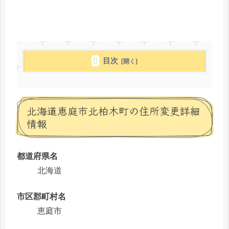
目次
北海道恵庭市北柏木町の住所変更詳細
情報
都道府県名
北海道
市区郡町村名
恵庭市