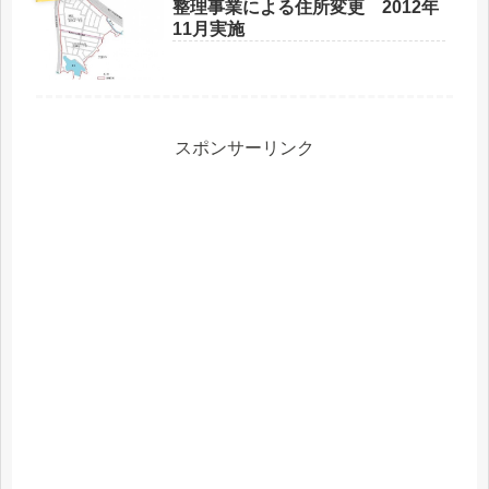
整理事業による住所変更 2012年
11月実施
スポンサーリンク