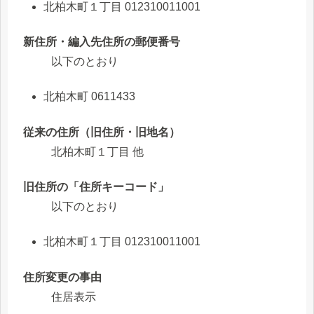
北柏木町１丁目 012310011001
新住所・編入先住所の郵便番号
以下のとおり
北柏木町 0611433
従来の住所（旧住所・旧地名）
北柏木町１丁目 他
旧住所の「住所キーコード」
以下のとおり
北柏木町１丁目 012310011001
住所変更の事由
住居表示