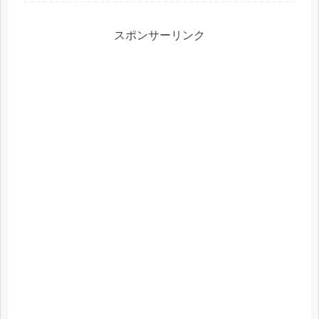
スポンサーリンク