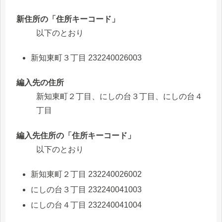
新住所の「住所キーコード」
以下のとおり
新知東町３丁目 232240026003
編入先の住所
新知東町２丁目、にしの台３丁目、にしの台４
丁目
編入先住所の「住所キーコード」
以下のとおり
新知東町２丁目 232240026002
にしの台３丁目 232240041003
にしの台４丁目 232240041004