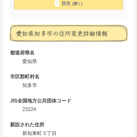
目次
愛知県知多市の住所変更詳細情報
都道府県名
愛知県
市区郡町村名
知多市
JIS全国地方公共団体コード
23224
新設された住所
新知東町３丁目