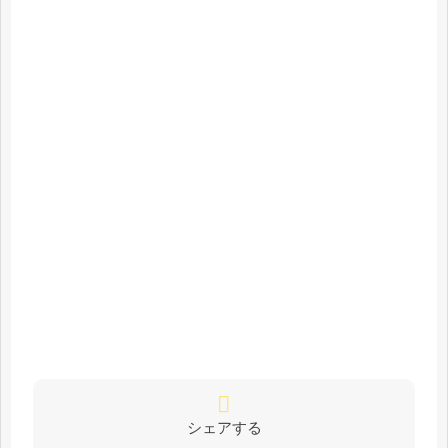
シェアする