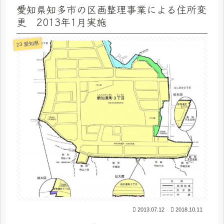
愛知県知多市の区画整理事業による住所変
更 2013年1月実施
23 愛知県
2013.07.12
2018.10.11