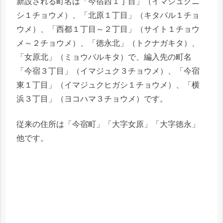
新設される町名は「今宿西１丁目」（イマジュクニ
シ１チョウメ）、「北原１丁目」（キタバル１チョ
ウメ）、「西都１丁目～２丁目」（サイト１チョウ
メ～２チョウメ）、「徳永北」（トクナガキタ）、
「女原北」（ミョウバルキタ）で、編入先の町名
「今宿３丁目」（イマジュク３チョウメ）、「今宿
東１丁目」（イマジュクヒガシ１チョウメ）、「横
浜３丁目」（ヨコハマ３チョウメ）です。
従来の住所は「今宿町」「大字女原」「大字徳永」
他です。