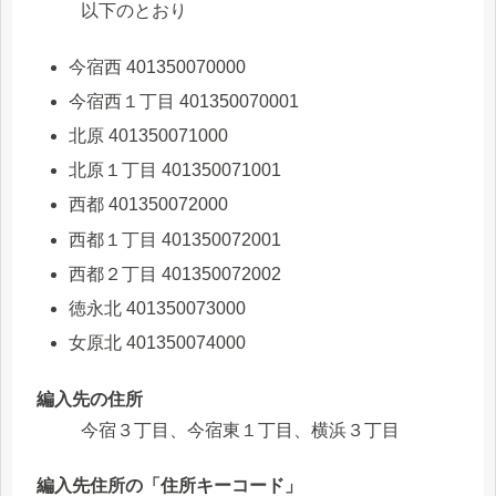
以下のとおり
今宿西 401350070000
今宿西１丁目 401350070001
北原 401350071000
北原１丁目 401350071001
西都 401350072000
西都１丁目 401350072001
西都２丁目 401350072002
徳永北 401350073000
女原北 401350074000
編入先の住所
今宿３丁目、今宿東１丁目、横浜３丁目
編入先住所の「住所キーコード」