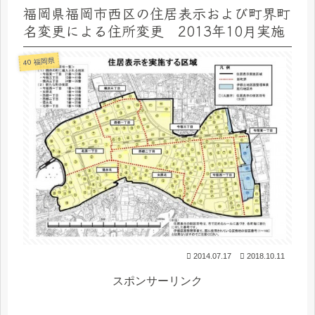
福岡県福岡市西区の住居表示および町界町
名変更による住所変更 2013年10月実施
40 福岡県
2014.07.17
2018.10.11
スポンサーリンク