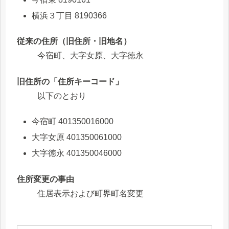
横浜３丁目 8190366
従来の住所（旧住所・旧地名）
今宿町、大字女原、大字徳永
旧住所の「住所キーコード」
以下のとおり
今宿町 401350016000
大字女原 401350061000
大字徳永 401350046000
住所変更の事由
住居表示および町界町名変更