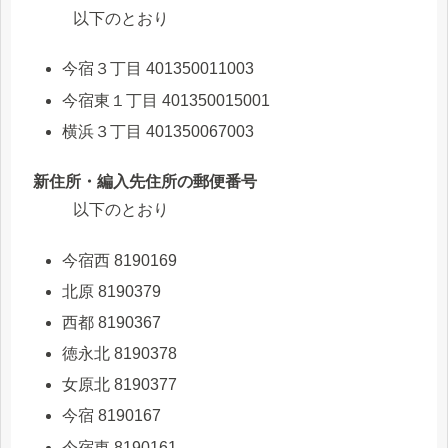
以下のとおり
今宿３丁目 401350011003
今宿東１丁目 401350015001
横浜３丁目 401350067003
新住所・編入先住所の郵便番号
以下のとおり
今宿西 8190169
北原 8190379
西都 8190367
徳永北 8190378
女原北 8190377
今宿 8190167
今宿東 8190161