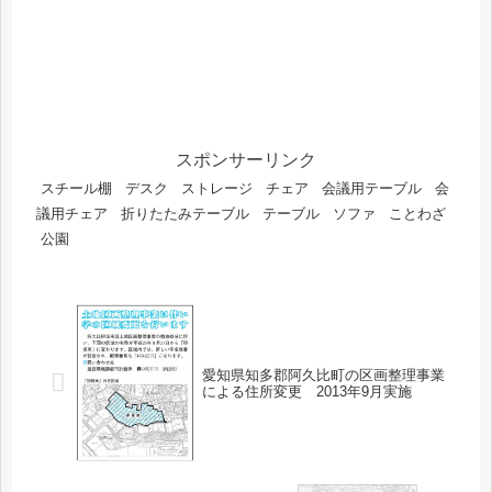
スポンサーリンク
スチール棚
デスク
ストレージ
チェア
会議用テーブル
会
議用チェア
折りたたみテーブル
テーブル
ソファ
ことわざ
公園
愛知県知多郡阿久比町の区画整理事業
による住所変更 2013年9月実施