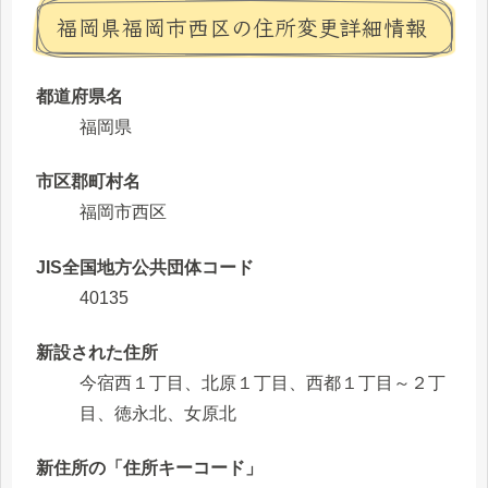
福岡県福岡市西区の住所変更詳細情報
都道府県名
福岡県
市区郡町村名
福岡市西区
JIS全国地方公共団体コード
40135
新設された住所
今宿西１丁目、北原１丁目、西都１丁目～２丁
目、徳永北、女原北
新住所の「住所キーコード」