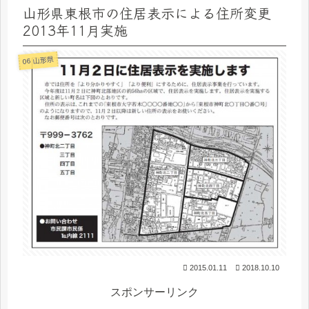
山形県東根市の住居表示による住所変更
2013年11月実施
06 山形県
2015.01.11
2018.10.10
スポンサーリンク