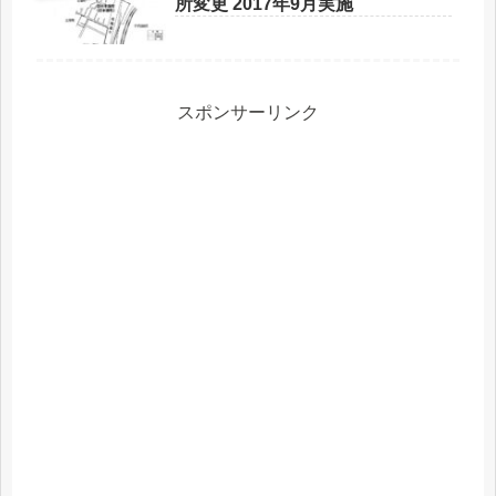
所変更 2017年9月実施
スポンサーリンク