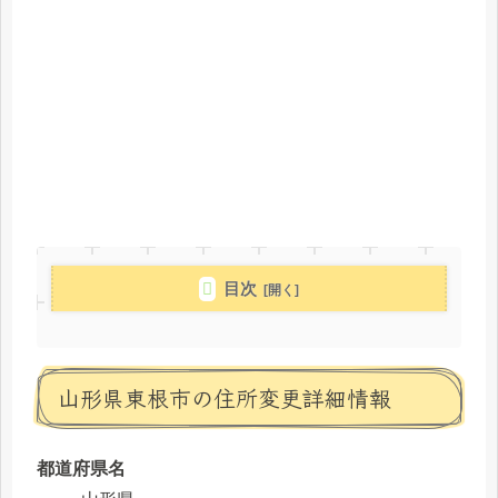
目次
山形県東根市の住所変更詳細情報
都道府県名