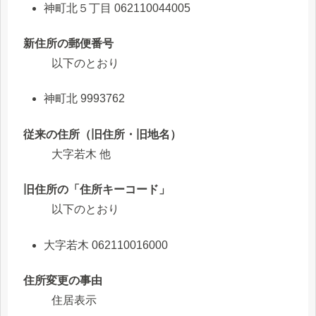
神町北５丁目 062110044005
新住所の郵便番号
以下のとおり
神町北 9993762
従来の住所（旧住所・旧地名）
大字若木 他
旧住所の「住所キーコード」
以下のとおり
大字若木 062110016000
住所変更の事由
住居表示