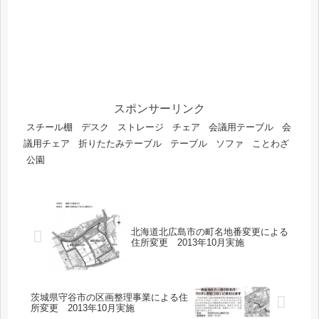
スポンサーリンク
スチール棚
デスク
ストレージ
チェア
会議用テーブル
会
議用チェア
折りたたみテーブル
テーブル
ソファ
ことわざ
公園
北海道北広島市の町名地番変更による
住所変更 2013年10月実施
茨城県守谷市の区画整理事業による住
所変更 2013年10月実施