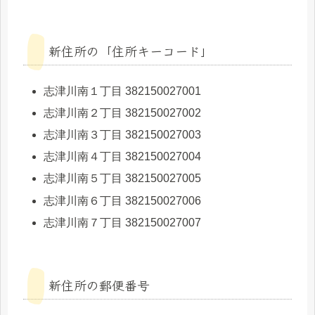
新住所の「住所キーコード」
志津川南１丁目 382150027001
志津川南２丁目 382150027002
志津川南３丁目 382150027003
志津川南４丁目 382150027004
志津川南５丁目 382150027005
志津川南６丁目 382150027006
志津川南７丁目 382150027007
新住所の郵便番号