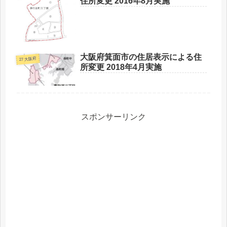
住所変更 2016年8月実施
大阪府箕面市の住居表示による住
27 大阪府
所変更 2018年4月実施
スポンサーリンク