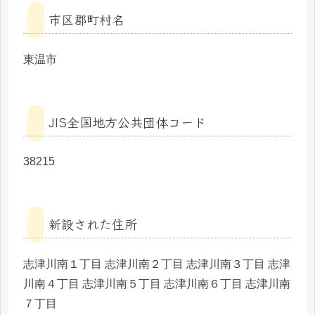
市区郡町村名
東温市
JIS全国地方公共団体コード
38215
新設された住所
志津川南１丁目 志津川南２丁目 志津川南３丁目 志津
川南４丁目 志津川南５丁目 志津川南６丁目 志津川南
７丁目