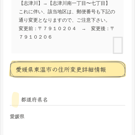
【志津川】→【志津川南⼀丁⽬〜七丁⽬】
これに伴い、該当地区は、郵便番号も下記の
通り変更となりますので、ご注意下さい。
変更前：〒７９１０２０４ → 変更後：〒
７９１０２０６
愛媛県東温市の住所変更詳細情報
都道府県名
愛媛県