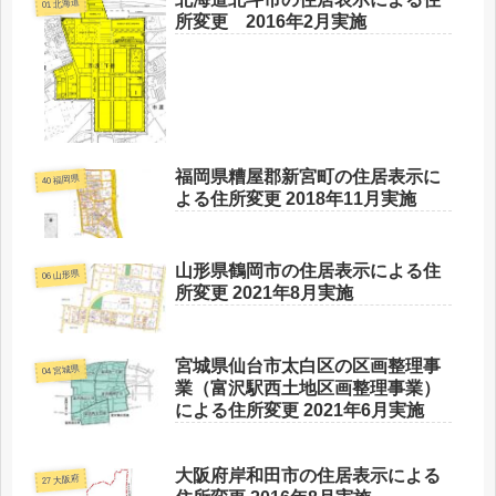
01 北海道
所変更 2016年2月実施
福岡県糟屋郡新宮町の住居表示に
40 福岡県
よる住所変更 2018年11月実施
山形県鶴岡市の住居表示による住
06 山形県
所変更 2021年8月実施
宮城県仙台市太白区の区画整理事
04 宮城県
業（富沢駅西土地区画整理事業）
による住所変更 2021年6月実施
大阪府岸和田市の住居表示による
27 大阪府