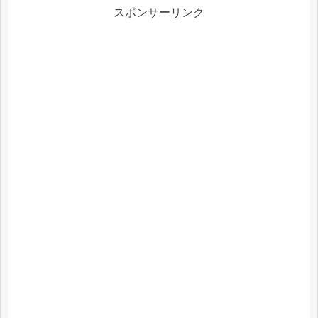
スポンサーリンク