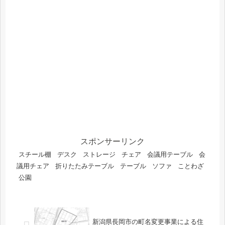
スポンサーリンク
スチール棚
デスク
ストレージ
チェア
会議用テーブル
会
議用チェア
折りたたみテーブル
テーブル
ソファ
ことわざ
公園
新潟県長岡市の町名変更事業による住