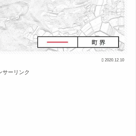
2020.12.10
ンサーリンク