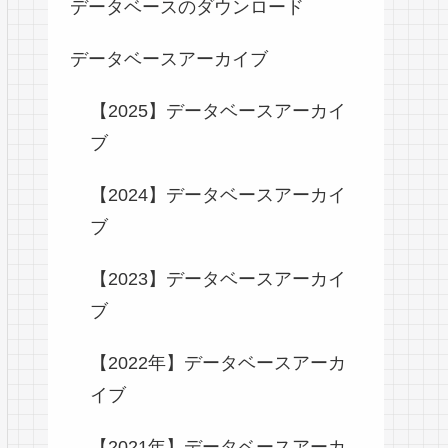
データベースのダウンロード
データベースアーカイブ
【2025】データベースアーカイ
ブ
【2024】データベースアーカイ
ブ
【2023】データベースアーカイ
ブ
【2022年】データベースアーカ
イブ
【2021年】データベースアーカ