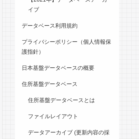
イブ
データベース利用規約
プライバシーポリシー（個人情報保
護指針）
日本基盤データベースの概要
住所基盤データベース
住所基盤データベースとは
ファイルレイアウト
データアーカイブ (更新内容の採