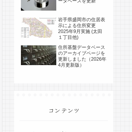
ータベースを更新
岩手県盛岡市の住居表
示による住所変更
2025年9月実施 (太田
１丁目他)
住所基盤データベース
のアーカイブページを
更新しました（2026年
4月更新版）
コンテンツ