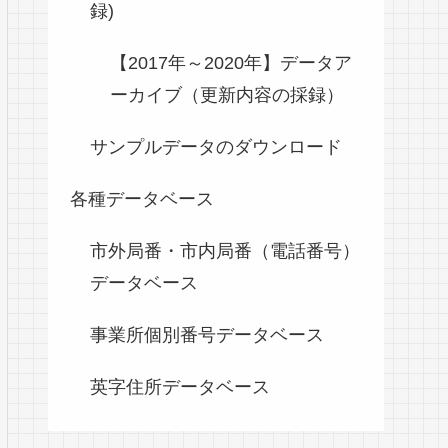
録)
【2017年～2020年】データア
ーカイブ（更新内容の採録）
サンプルデータのダウンロード
各種データベース
市外局番・市内局番（電話番号）
データベース
事業所個別番号データベース
英字住所データベース