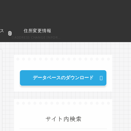
ス
住所変更情報
ADDRESS CHANGE INFORMATION
データベースのダウンロード
サイト内検索