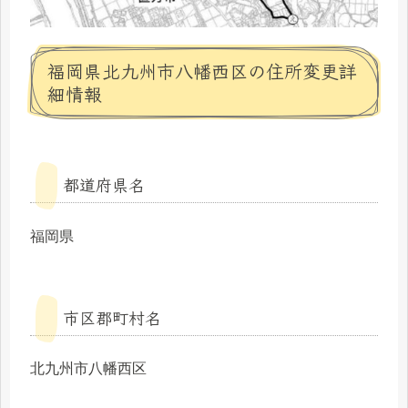
福岡県北九州市八幡西区の住所変更詳
細情報
都道府県名
福岡県
市区郡町村名
北九州市八幡西区