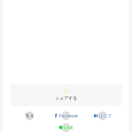
シェアする
X
Facebook
はてブ
LINE