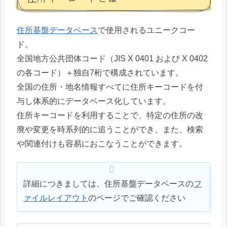
住所基盤データベース
で使用されるユニークコー
ド。
全国地方公共団体コード（JIS X 0401 および X 0402
の各コード）＋独自7桁で構成されています。
全国の住所・地名情報すべてに住所キーコードを付
与し体系的にデータベース化しています。
住所キーコードを利用することで、特定の住所の改
廃や変更を時系列的に追うことができ、また、検索
や関連付けも容易におこなうことができます。
詳細につきましては、住所基盤データベースの
フ
ァイルレイアウト
のページでご確認ください