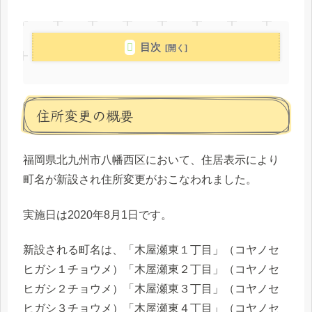
目次
住所変更の概要
福岡県北九州市八幡西区において、住居表示により
町名が新設され住所変更がおこなわれました。
実施日は2020年8月1日です。
新設される町名は、「木屋瀬東１丁目」（コヤノセ
ヒガシ１チョウメ）「木屋瀬東２丁目」（コヤノセ
ヒガシ２チョウメ）「木屋瀬東３丁目」（コヤノセ
ヒガシ３チョウメ）「木屋瀬東４丁目」（コヤノセ