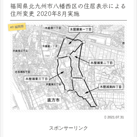
福岡県北九州市八幡西区の住居表示による
住所変更 2020年8月実施
40 福岡県
2021.07.31
スポンサーリンク