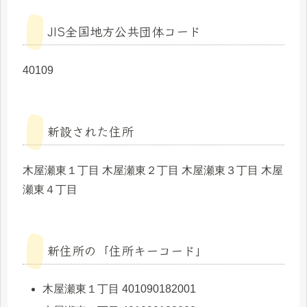
JIS全国地方公共団体コード
40109
新設された住所
木屋瀬東１丁目 木屋瀬東２丁目 木屋瀬東３丁目 木屋
瀬東４丁目
新住所の「住所キーコード」
木屋瀬東１丁目 401090182001