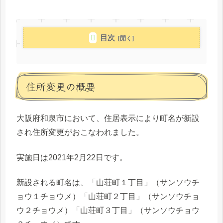
目次
住所変更の概要
大阪府和泉市において、住居表示により町名が新設
され住所変更がおこなわれました。
実施日は2021年2月22日です。
新設される町名は、「山荘町１丁目」（サンソウチ
ョウ１チョウメ）「山荘町２丁目」（サンソウチョ
ウ２チョウメ）「山荘町３丁目」（サンソウチョウ