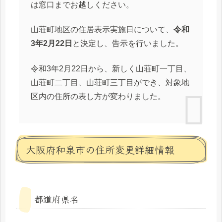
は窓口までお越しください。
山荘町地区の住居表示実施日について、
令和
3年2月22日
と決定し、告示を行いました。
令和3年2月22日から、新しく山荘町一丁目、
山荘町二丁目、山荘町三丁目ができ、対象地
区内の住所の表し方が変わりました。
大阪府和泉市の住所変更詳細情報
都道府県名