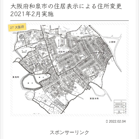
大阪府和泉市の住居表示による住所変更
2021年2月実施
27 大阪府
2022.02.04
スポンサーリンク