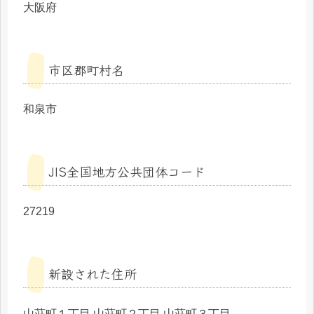
大阪府
市区郡町村名
和泉市
JIS全国地方公共団体コード
27219
新設された住所
山荘町１丁目 山荘町２丁目 山荘町３丁目