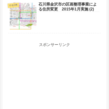
石川県金沢市の区画整理事業によ
17 石川県
る住所変更 2015年1月実施 (2)
スポンサーリンク