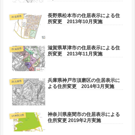
長野県松本市の住居表示による住
20 長野県
所変更 2013年10月実施
滋賀県草津市の住居表示による住
25 滋賀県
所変更 2013年11月実施
兵庫県神戸市須磨区の住居表示に
28 兵庫県
よる住所変更 2014年3月実施
神奈川県座間市の住居表示による
14 神奈川県
住所変更 2019年2月実施