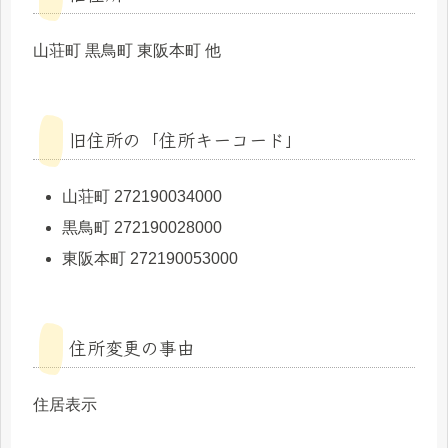
山荘町 黒鳥町 東阪本町 他
旧住所の「住所キーコード」
山荘町 272190034000
黒鳥町 272190028000
東阪本町 272190053000
住所変更の事由
住居表示