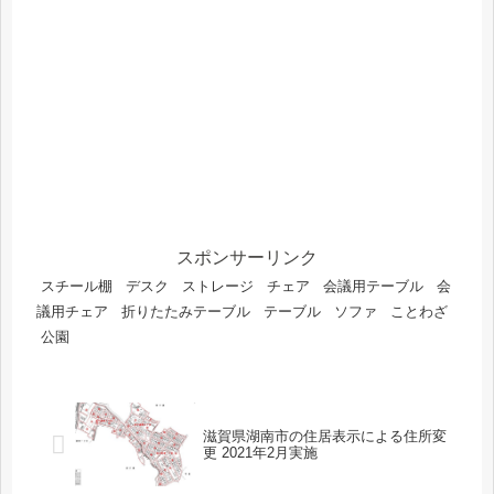
スポンサーリンク
スチール棚
デスク
ストレージ
チェア
会議用テーブル
会
議用チェア
折りたたみテーブル
テーブル
ソファ
ことわざ
公園
滋賀県湖南市の住居表示による住所変
更 2021年2月実施