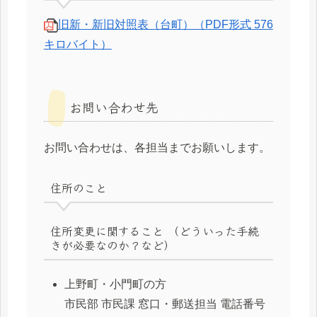
旧新・新旧対照表（台町）（PDF形式 576
キロバイト）
お問い合わせ先
お問い合わせは、各担当までお願いします。
住所のこと
住所変更に関すること （どういった手続
きが必要なのか？など）
上野町・小門町の方
市民部 市民課 窓口・郵送担当 電話番号