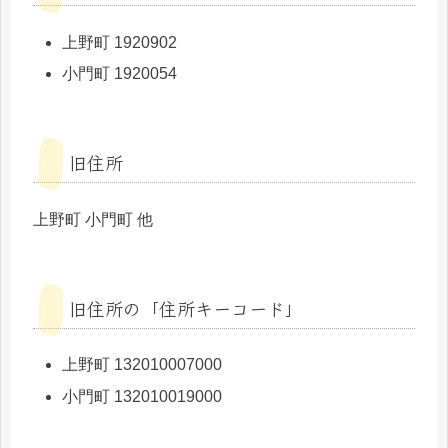
上野町 1920902
小門町 1920054
旧住所
上野町 小門町 他
旧住所の「住所キーコード」
上野町 132010007000
小門町 132010019000