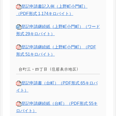
登記申請書記入例（上野町小門町）
（PDF形式 1,174キロバイト）
登記申請継続紙（上野町小門町）（ワード
形式 29キロバイト）
登記申請継続紙（上野町小門町）（PDF
形式 51キロバイト）
台町三・四丁目（住居表示地区）
登記申請書（台町）（PDF形式 65キロバ
イト）
登記申請継続紙（台町）（PDF形式 55キ
ロバイト）