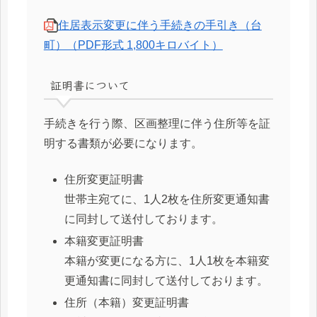
住居表示変更に伴う手続きの手引き（台
町）（PDF形式 1,800キロバイト）
証明書について
手続きを行う際、区画整理に伴う住所等を証
明する書類が必要になります。
住所変更証明書
世帯主宛てに、1人2枚を住所変更通知書
に同封して送付しております。
本籍変更証明書
本籍が変更になる方に、1人1枚を本籍変
更通知書に同封して送付しております。
住所（本籍）変更証明書