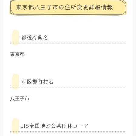
東京都八王子市の住所変更詳細情報
都道府県名
東京都
市区郡町村名
八王子市
JIS全国地方公共団体コード