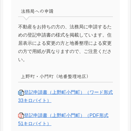
法務局への申請
不動産をお持ちの方の、法務局に申請するた
めの登記申請書の様式を掲載しています。住
居表示による変更の方と地番整理による変更
の方で用紙が異なりますので、ご注意くださ
い。
上野町・小門町（地番整理地区）
登記申請書（上野町小門町）（ワード形式
33キロバイト）
登記申請書（上野町小門町）（PDF形式
51キロバイト）