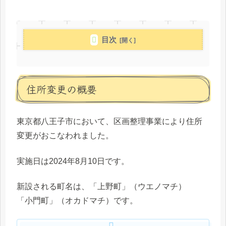
目次
住所変更の概要
東京都八王子市において、区画整理事業により住所
変更がおこなわれました。
実施日は2024年8月10日です。
新設される町名は、「上野町」（ウエノマチ）
「小門町」（オカドマチ）です。