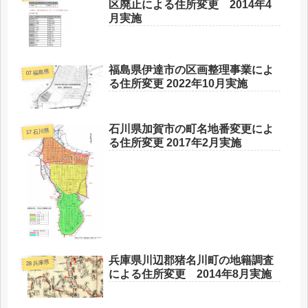
区廃止による住所変更 2014年4
月実施
福島県伊達市の区画整理事業によ
07 福島県
る住所変更 2022年10月実施
石川県加賀市の町名地番変更によ
17 石川県
る住所変更 2017年2月実施
兵庫県川辺郡猪名川町の地籍調査
28 兵庫県
による住所変更 2014年8月実施