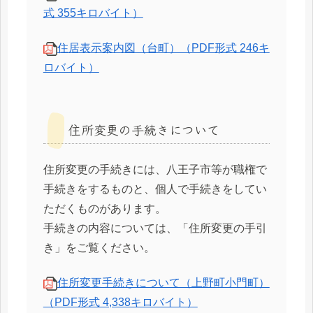
式 355キロバイト）
住居表示案内図（台町）（PDF形式 246キ
ロバイト）
住所変更の手続きについて
住所変更の手続きには、八王子市等が職権で
手続きをするものと、個人で手続きをしてい
ただくものがあります。
手続きの内容については、「住所変更の手引
き」をご覧ください。
住所変更手続きについて（上野町小門町）
（PDF形式 4,338キロバイト）