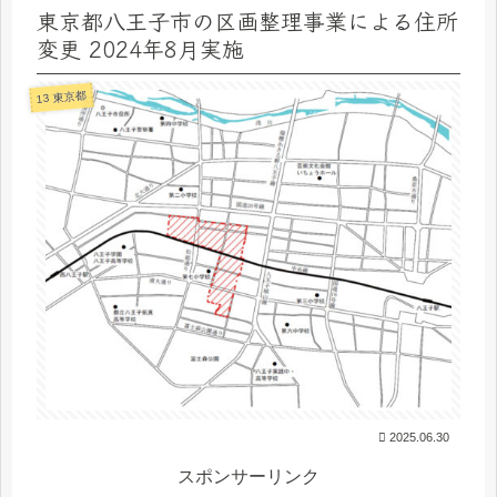
東京都八王子市の区画整理事業による住所
変更 2024年8月実施
13 東京都
2025.06.30
スポンサーリンク