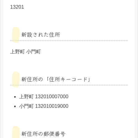
13201
新設された住所
上野町 小門町
新住所の「住所キーコード」
上野町 132010007000
小門町 132010019000
新住所の郵便番号