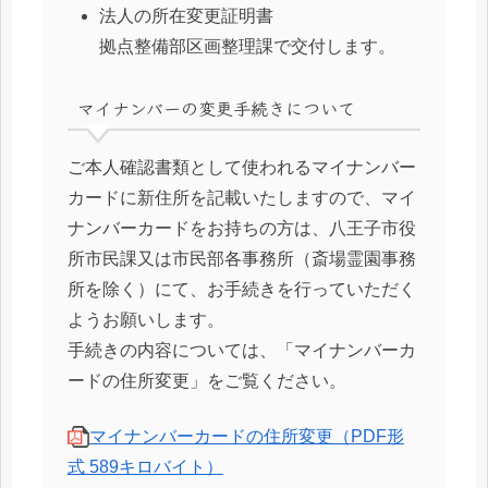
法人の所在変更証明書
拠点整備部区画整理課で交付します。
マイナンバーの変更手続きについて
ご本人確認書類として使われるマイナンバー
カードに新住所を記載いたしますので、マイ
ナンバーカードをお持ちの方は、八王子市役
所市民課又は市民部各事務所（斎場霊園事務
所を除く）にて、お手続きを行っていただく
ようお願いします。
手続きの内容については、「マイナンバーカ
ードの住所変更」をご覧ください。
マイナンバーカードの住所変更（PDF形
式 589キロバイト）