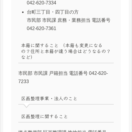
042-620-7334
台町三丁目・四丁目の方
市民部 市民課 庶務・業務担当 電話番号
042-620-7361
本籍に関すること （本籍も変更になる
の？住所と本籍が違う場合はどうなるの？
など）
市民部 市民課 戸籍担当 電話番号 042-620-
7233
区画整理事業・法人のこと
区画整理に関すること