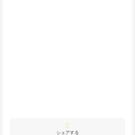
シェアする