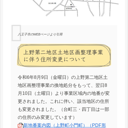
八王子市のWEBページより引用
上野第二地区土地区画整理事業
に伴う住所変更について
令和6年8月9日（金曜日）の上野第二地区土
地区画整理事業の換地処分をもって、翌日8
月10日（土曜日）より事業区域内の地番が変
更されました。これに伴い、該当地区の住所
も変更されました。（台町三・四丁目は一部
の住所のみ変更しています）
新地番案内図（上野町小門町）（PDF形