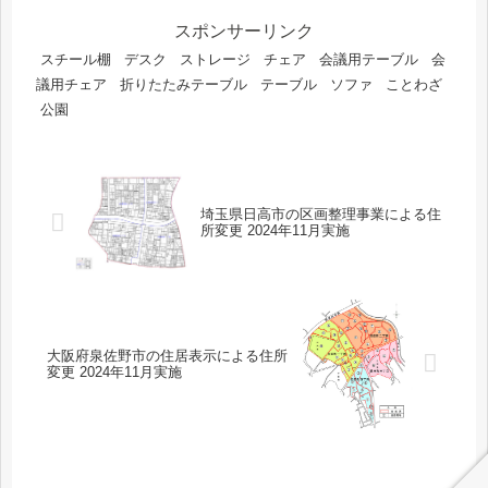
スポンサーリンク
スチール棚
デスク
ストレージ
チェア
会議用テーブル
会
議用チェア
折りたたみテーブル
テーブル
ソファ
ことわざ
公園
埼玉県日高市の区画整理事業による住
所変更 2024年11月実施
大阪府泉佐野市の住居表示による住所
変更 2024年11月実施