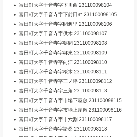
富田町大字千音寺字下川西 231100098104
富田町大字千音寺字下前田畔 231100098105
富田町大字千音寺字間渡里 231100098106
富田町大字千音寺字供木 231100098107
富田町大字千音寺字狭間 231100098108
富田町大字千音寺字郷東 231100098109
富田町大字千音寺字向江 231100098110
富田町大字千音寺字桜木 231100098111
富田町大字千音寺字三ノ坪 231100098112
富田町大字千音寺字三角 231100098113
富田町大字千音寺字市場下屋敷 231100098115
富田町大字千音寺字市場上屋敷 231100098116
富田町大字千音寺字十六割 231100098117
富田町大字千音寺字諸桑 231100098118