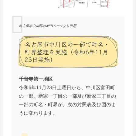
名古屋市中川区のWEBページより引用
名古屋市中川区の一部で町名・
町界整理を実施（令和6年11月
23日実施）
千音寺第一地区
令和6年11月23日土曜日から、中川区富田町
の一部、新家一丁目の一部及び新家三丁目の
一部の町名・町界が、次の対照表及び図のよ
うに変わります。