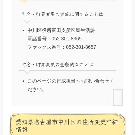
町名・町界変更の実施に関することは
中川区役所富田支所区民生活課
電話番号：052-301-8365
ファックス番号：052-301-8657
町名・町界変更の全般的なことは
このページの作成担当へお問い合わせく
ださい。
愛知県名古屋市中川区の住所変更詳細
情報