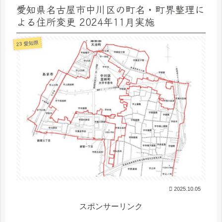
愛知県名古屋市中川区の町名・町界整理に
よる住所変更 2024年11月実施
23 愛知県
2025.10.05
スポンサーリンク