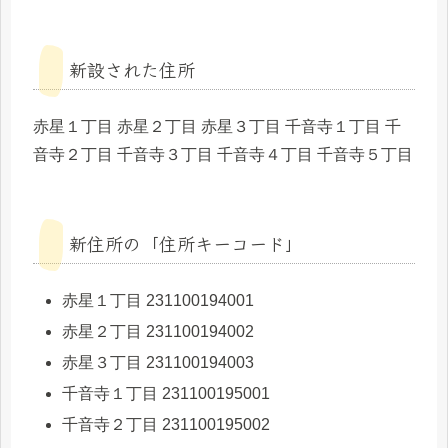
新設された住所
赤星１丁目 赤星２丁目 赤星３丁目 千音寺１丁目 千
音寺２丁目 千音寺３丁目 千音寺４丁目 千音寺５丁目
新住所の「住所キーコード」
赤星１丁目 231100194001
赤星２丁目 231100194002
赤星３丁目 231100194003
千音寺１丁目 231100195001
千音寺２丁目 231100195002