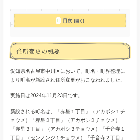
目次
住所変更の概要
愛知県名古屋市中川区において、町名・町界整理に
より町名が新設され住所変更がおこなわれました。
実施日は2024年11月23日です。
新設される町名は、「赤星１丁目」（アカボシ１チ
ョウメ）「赤星２丁目」（アカボシ２チョウメ）
「赤星３丁目」（アカボシ３チョウメ）「千音寺１
丁目」（センノンジ１チョウメ）「千音寺２丁目」