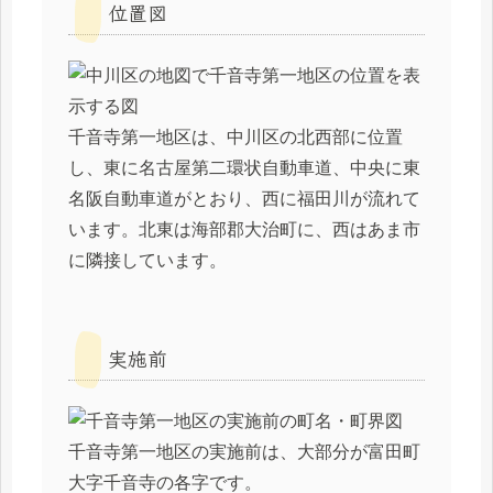
位置図
千音寺第一地区は、中川区の北西部に位置
し、東に名古屋第二環状自動車道、中央に東
名阪自動車道がとおり、西に福田川が流れて
います。北東は海部郡大治町に、西はあま市
に隣接しています。
実施前
千音寺第一地区の実施前は、大部分が富田町
大字千音寺の各字です。