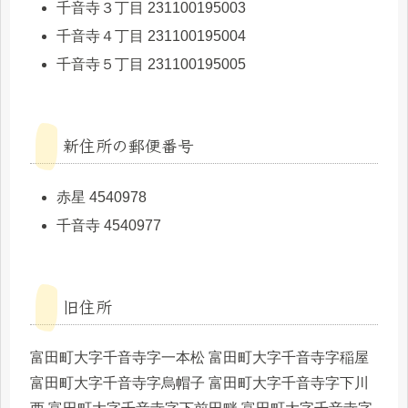
千音寺３丁目 231100195003
千音寺４丁目 231100195004
千音寺５丁目 231100195005
新住所の郵便番号
赤星 4540978
千音寺 4540977
旧住所
富田町大字千音寺字一本松 富田町大字千音寺字稲屋
富田町大字千音寺字烏帽子 富田町大字千音寺字下川