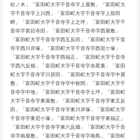
松ノ木」「富田町大字千音寺字上屋敷」「富田町大
字千音寺字上川西」「富田町大字千音寺字上前田
畔」「富田町大字千音寺字上之坪」「富田町大字千
音寺字甚目寺田」「富田町大字千音寺字西屋敷」
「富田町大字千音寺字西五反田」「富田町大字千音
寺字西川岸塚」「富田町大字千音寺字西尼ケ塚」
「富田町大字千音寺字西福正」「富田町大字千音寺
字西六反畑」「富田町大字千音寺字赤星裏」「富田
町大字千音寺字川原田」「富田町大字千音寺字中屋
敷」「富田町大字千音寺字中狭間」「富田町大字千
音寺字中地」「富田町大字千音寺字土坪」「富田町
大字千音寺字東屋敷」「富田町大字千音寺字東五反
田」「富田町大字千音寺字東川岸塚」「富田町大字
千音寺字東尼ケ塚」「富田町大字千音寺字東福正」
「富田町大字千音寺字東六反畑」「富田町大字千音
寺字南屋敷」「富田町大字千音寺字南島」「富田町