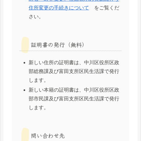
住所変更の手続きについて
をご覧くだ
さい。
証明書の発行（無料）
新しい住所の証明書は、中川区役所区政
部総務課及び富田支所区民生活課で発行
します。
新しい本籍の証明書は、中川区役所区政
部市民課及び富田支所区民生活課で発行
します。
問い合わせ先