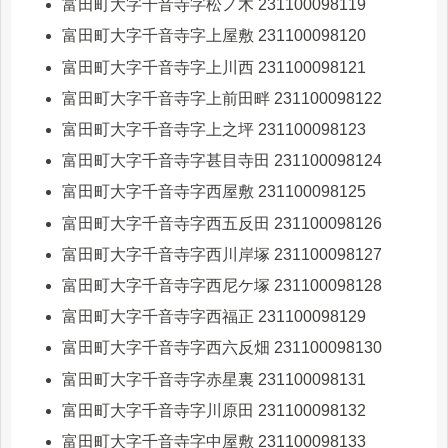
富田町大字千音寺字松ノ木 231100098119
富田町大字千音寺字上屋敷 231100098120
富田町大字千音寺字上川西 231100098121
富田町大字千音寺字上前田畔 231100098122
富田町大字千音寺字上之坪 231100098123
富田町大字千音寺字甚目寺田 231100098124
富田町大字千音寺字西屋敷 231100098125
富田町大字千音寺字西五反田 231100098126
富田町大字千音寺字西川岸塚 231100098127
富田町大字千音寺字西尼ケ塚 231100098128
富田町大字千音寺字西福正 231100098129
富田町大字千音寺字西六反畑 231100098130
富田町大字千音寺字赤星裏 231100098131
富田町大字千音寺字川原田 231100098132
富田町大字千音寺字中屋敷 231100098133