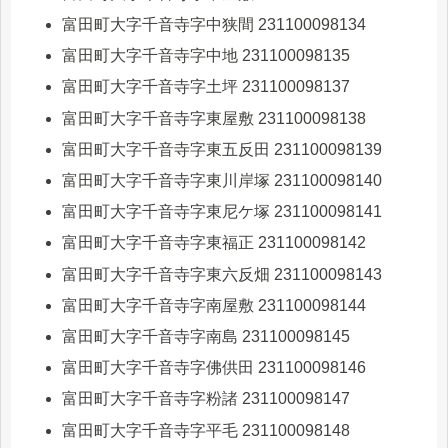
富田町大字千音寺字中狭間 231100098134
富田町大字千音寺字中地 231100098135
富田町大字千音寺字土坪 231100098137
富田町大字千音寺字東屋敷 231100098138
富田町大字千音寺字東五反田 231100098139
富田町大字千音寺字東川岸塚 231100098140
富田町大字千音寺字東尼ケ塚 231100098141
富田町大字千音寺字東福正 231100098142
富田町大字千音寺字東六反畑 231100098143
富田町大字千音寺字南屋敷 231100098144
富田町大字千音寺字南島 231100098145
富田町大字千音寺字佛供田 231100098146
富田町大字千音寺字粉諸 231100098147
富田町大字千音寺字平毛 231100098148