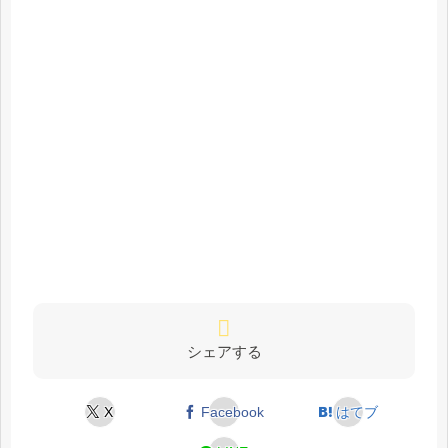
シェアする
X
Facebook
はてブ