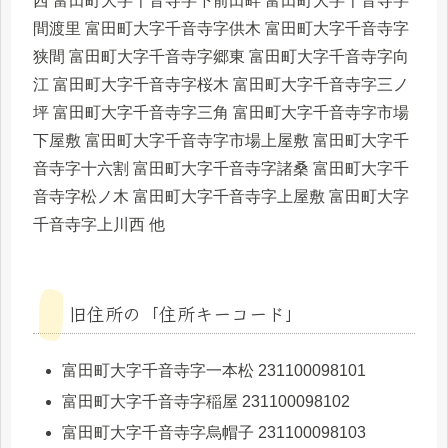
西 富田町大字千音寺字下前田畔 富田町大字千音寺字
間渡里 富田町大字千音寺字供木 富田町大字千音寺字
狭間 富田町大字千音寺字郷東 富田町大字千音寺字向
江 富田町大字千音寺字桜木 富田町大字千音寺字三ノ
坪 富田町大字千音寺字三角 富田町大字千音寺字市場
下屋敷 富田町大字千音寺字市場上屋敷 富田町大字千
音寺字十六割 富田町大字千音寺字諸桑 富田町大字千
音寺字松ノ木 富田町大字千音寺字上屋敷 富田町大字
千音寺字上川西 他
旧住所の「住所キーコード」
富田町大字千音寺字一本松 231100098101
富田町大字千音寺字稲屋 231100098102
富田町大字千音寺字烏帽子 231100098103