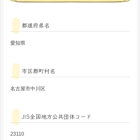
都道府県名
愛知県
市区郡町村名
名古屋市中川区
JIS全国地方公共団体コード
23110