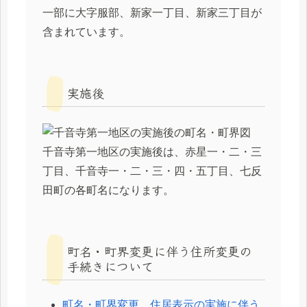
一部に大字服部、新家一丁目、新家三丁目が
含まれています。
実施後
千音寺第一地区の実施後は、赤星一・二・三
丁目、千音寺一・二・三・四・五丁目、七反
田町の各町名になります。
町名・町界変更に伴う住所変更の
手続きについて
町名・町界変更、住居表示の実施に伴う