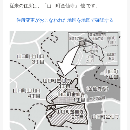
従来の住所は、「山口町金仙寺」 他 です。
住所変更がおこなわれた地区を地図で確認する