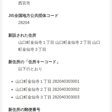
西宮市
JIS全国地方公共団体コード
28204
新設された住所
山口町金仙寺１丁目 山口町金仙寺２丁目 山口
町金仙寺３丁目
新住所の「住所キーコード」
以下のとおり
山口町金仙寺１丁目 282040303001
山口町金仙寺２丁目 282040303002
山口町金仙寺３丁目 282040303003
新住所の郵便番号