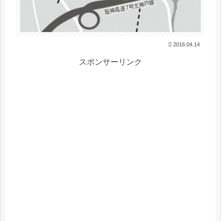
2016.04.14
スポンサーリンク