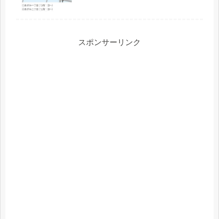
スポンサーリンク