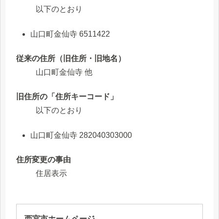
以下のとおり
山口町金仙寺 6511422
従来の住所（旧住所・旧地名）
山口町金仙寺 他
旧住所の「住所キーコード」
以下のとおり
山口町金仙寺 282040303000
住所変更の事由
住居表示
西宮市ホームページ