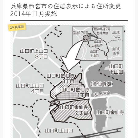
兵庫県西宮市の住居表示による住所変更
2014年11月実施
28 兵庫県