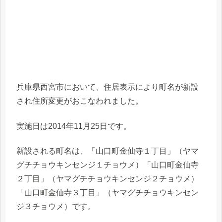
兵庫県西宮市において、住居表示により町名が新設
され住所変更がおこなわれました。
実施日は2014年11月25日です。
新設される町名は、「山口町金仙寺１丁目」（ヤマ
グチチョウキンセンジ１チョウメ）「山口町金仙寺
２丁目」（ヤマグチチョウキンセンジ２チョウメ）
「山口町金仙寺３丁目」（ヤマグチチョウキンセン
ジ３チョウメ）です。