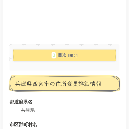
目次
兵庫県西宮市の住所変更詳細情報
都道府県名
兵庫県
市区郡町村名