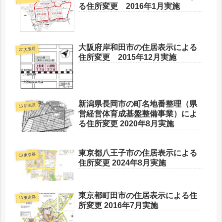
る住所変更 2016年1月実施
大阪府岸和田市の住居表示による
27 大阪府
住所変更 2015年12月実施
新潟県長岡市の町名地番整理（県
15 新潟県
営経営体育成基盤整備事業）によ
る住所変更 2020年8月実施
東京都八王子市の住居表示による
13 東京都
住所変更 2024年8月実施
東京都町田市の住居表示による住
13 東京都
所変更 2016年7月実施