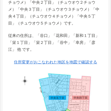
チョウメ）「中央２丁目」（チュウオウ２チョウ
メ）「中央３丁目」（チュウオウ３チョウメ）「中
央４丁目」（チュウオウ４チョウメ）「中央５丁
目」（チュウオウ５チョウメ）です。
従来の住所は、「谷口」「花和田」「新和１丁目」
「栄１丁目」「栄２丁目」「谷中」「幸房」「彦
江」 他 です。
住所変更がおこなわれた地区を地図で確認する