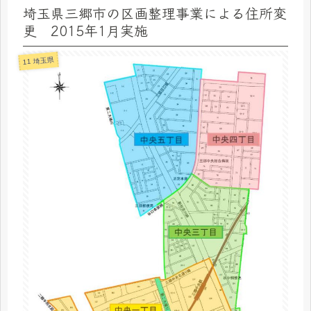
埼玉県三郷市の区画整理事業による住所変
更 2015年1月実施
11 埼玉県