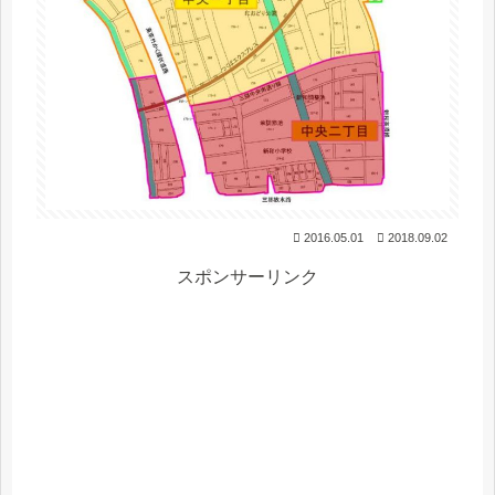
2016.05.01
2018.09.02
スポンサーリンク