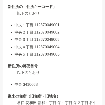
新住所の「住所キーコード」
以下のとおり
中央１丁目 112370049001
中央２丁目 112370049002
中央３丁目 112370049003
中央４丁目 112370049004
中央５丁目 112370049005
新住所の郵便番号
以下のとおり
中央 3410038
従来の住所（旧住所・旧地名）
谷口 花和田 新和１丁目 栄１丁目 栄２丁目 谷中