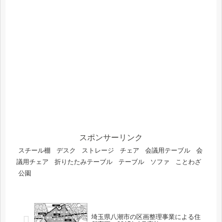
スポンサーリンク
スチール棚
デスク
ストレージ
チェア
会議用テーブル
会
議用チェア
折りたたみテーブル
テーブル
ソファ
ことわざ
公園
埼玉県八潮市の区画整理事業による住