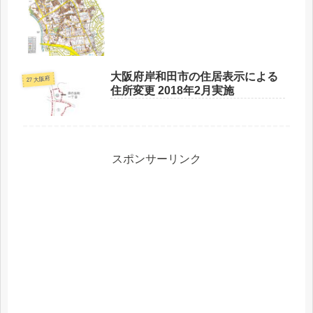
大阪府岸和田市の住居表示による
27 大阪府
住所変更 2018年2月実施
スポンサーリンク