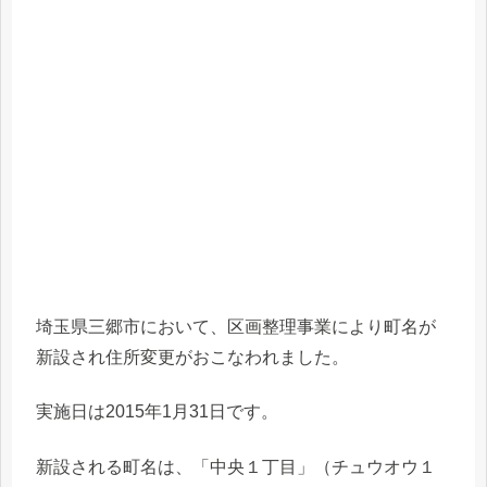
埼玉県三郷市において、区画整理事業により町名が
新設され住所変更がおこなわれました。
実施日は2015年1月31日です。
新設される町名は、「中央１丁目」（チュウオウ１