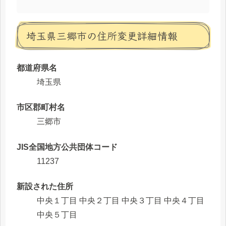
埼玉県三郷市の住所変更詳細情報
都道府県名
埼玉県
市区郡町村名
三郷市
JIS全国地方公共団体コード
11237
新設された住所
中央１丁目 中央２丁目 中央３丁目 中央４丁目
中央５丁目