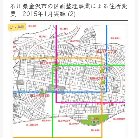
石川県金沢市の区画整理事業による住所変
更 2015年1月実施 (2)
17 石川県