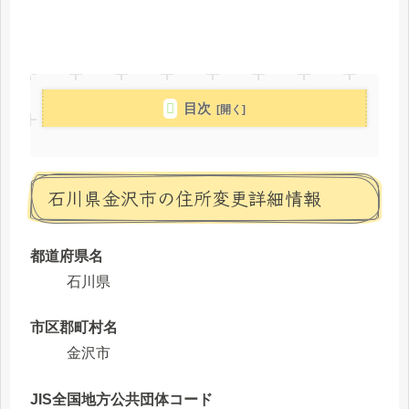
目次
石川県金沢市の住所変更詳細情報
都道府県名
石川県
市区郡町村名
金沢市
JIS全国地方公共団体コード