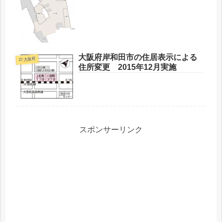
大阪府岸和田市の住居表示による
27 大阪府
住所変更 2015年12月実施
スポンサーリンク