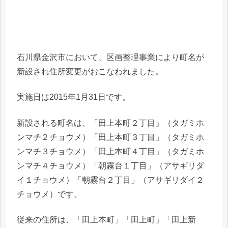
石川県金沢市において、区画整理事業により町名が
新設され住所変更がおこなわれました。
実施日は2015年1月31日です。
新設される町名は、「田上本町２丁目」（タガミホ
ンマチ２チョウメ）「田上本町３丁目」（タガミホ
ンマチ３チョウメ）「田上本町４丁目」（タガミホ
ンマチ４チョウメ）「朝霧台１丁目」（アサギリダ
イ１チョウメ）「朝霧台２丁目」（アサギリダイ２
チョウメ）です。
従来の住所は、「田上本町」「田上町」「田上新