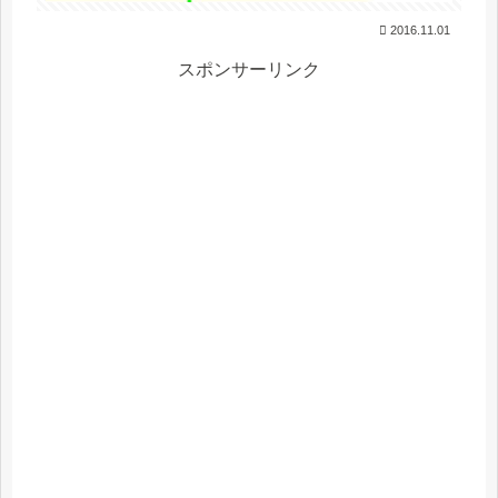
2016.11.01
スポンサーリンク