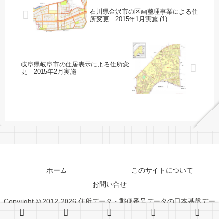
石川県金沢市の区画整理事業による住
所変更 2015年1月実施 (1)
岐阜県岐阜市の住居表示による住所変
更 2015年2月実施
ホーム
このサイトについて
お問い合せ
Copyright © 2012-2026 住所データ・郵便番号データの日本基盤デー
タベース All Rights Reserved.