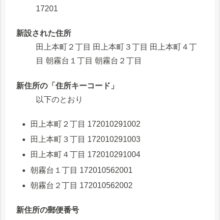
17201
新設された住所
田上本町２丁目 田上本町３丁目 田上本町４丁
目 朝霧台１丁目 朝霧台２丁目
新住所の「住所キーコード」
以下のとおり
田上本町２丁目 172010291002
田上本町３丁目 172010291003
田上本町４丁目 172010291004
朝霧台１丁目 172010562001
朝霧台２丁目 172010562002
新住所の郵便番号