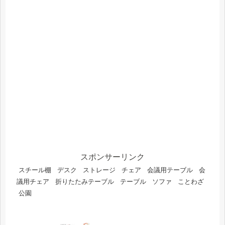
スポンサーリンク
スチール棚
デスク
ストレージ
チェア
会議用テーブル
会
議用チェア
折りたたみテーブル
テーブル
ソファ
ことわざ
公園