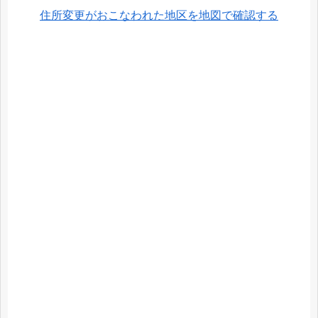
住所変更がおこなわれた地区を地図で確認する