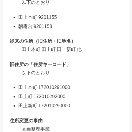
以下のとおり
田上本町 9201155
朝霧台 9201158
従来の住所（旧住所・旧地名）
田上本町 田上町 田上新町 他
旧住所の「住所キーコード」
以下のとおり
田上本町 172010291000
田上町 172010292000
田上新町 172010290000
住所変更の事由
区画整理事業