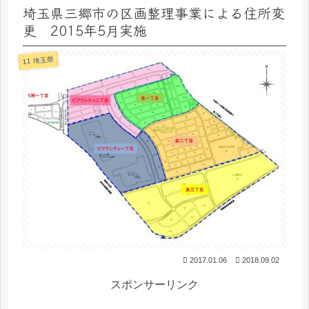
埼玉県三郷市の区画整理事業による住所変
更 2015年5月実施
11 埼玉県
2017.01.06
2018.09.02
スポンサーリンク