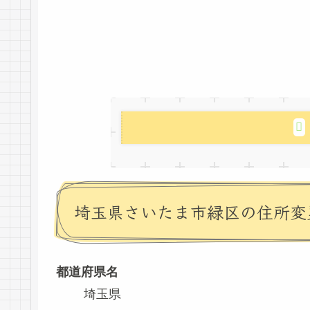
埼玉県さいたま市緑区の住所変
都道府県名
埼玉県