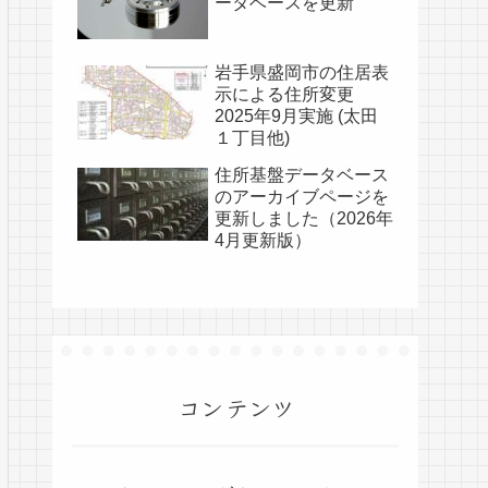
ータベースを更新
岩手県盛岡市の住居表
示による住所変更
2025年9月実施 (太田
１丁目他)
住所基盤データベース
のアーカイブページを
更新しました（2026年
4月更新版）
コンテンツ