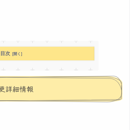
目次
更詳細情報