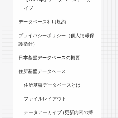
イブ
データベース利用規約
プライバシーポリシー（個人情報保
護指針）
日本基盤データベースの概要
住所基盤データベース
住所基盤データベースとは
ファイルレイアウト
データアーカイブ (更新内容の採