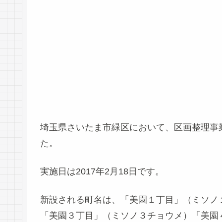
埼玉県さいたま市緑区において、区画整理事
た。
実施日は2017年2月18日です。
新設される町名は、「美園１丁目」（ミソノ
「美園３丁目」（ミソノ３チョウメ）「美園