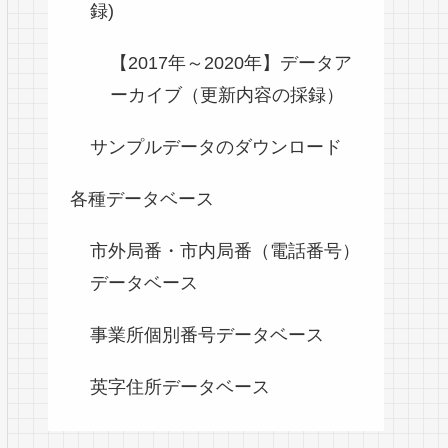
録)
【2017年～2020年】データア
ーカイブ（更新内容の採録）
サンプルデータのダウンロード
各種データベース
市外局番・市内局番（電話番号）
データベース
事業所個別番号データベース
英字住所データベース