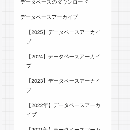
データベースのダウンロード
データベースアーカイブ
【2025】データベースアーカイ
ブ
【2024】データベースアーカイ
ブ
【2023】データベースアーカイ
ブ
【2022年】データベースアーカ
イブ
【2021年】データベースアーカ