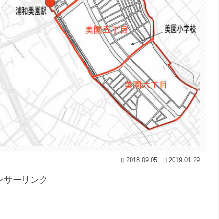
2018.09.05
2019.01.29
ンサーリンク