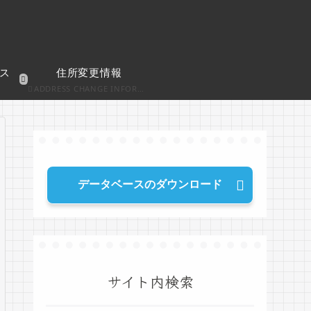
ス
住所変更情報
ADDRESS CHANGE INFORMATION
データベースのダウンロード
サイト内検索