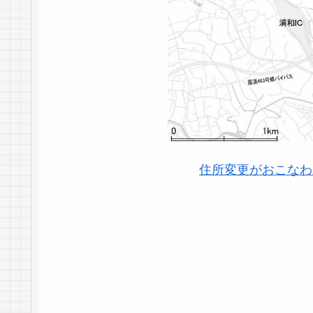
住所変更がおこなわ