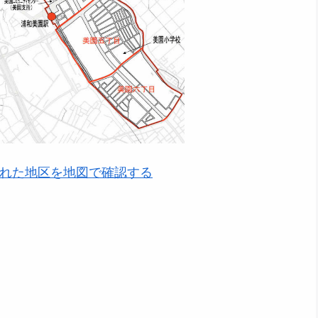
れた地区を地図で確認する