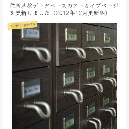
住所基盤データベースのアーカイブページ
を更新しました（2012年12月更新版）
コンテンツ変更情報