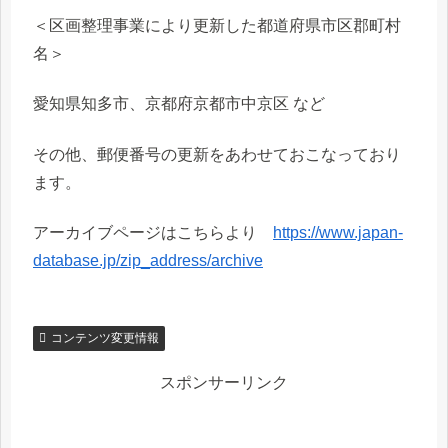
＜区画整理事業により更新した都道府県市区郡町村
名＞
愛知県知多市、京都府京都市中京区 など
その他、郵便番号の更新をあわせておこなっており
ます。
アーカイブページはこちらより
https://www.japan-
database.jp/zip_address/archive
コンテンツ変更情報
スポンサーリンク