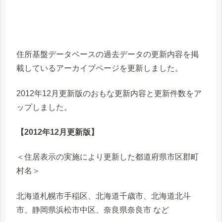
住所基盤データベースの過去データの更新内容を掲
載しているアーカイブページを更新しました。
2012年12月更新版のおもな更新内容と更新件数をア
ップしました。
【2012年12月更新版】
＜住居表示の実施により更新した都道府県市区郡町
村名＞
北海道札幌市手稲区、北海道千歳市、北海道北斗
市、静岡県浜松市中区、奈良県奈良市 など