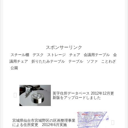
スポンサーリンク
スチール棚
デスク
ストレージ
チェア
会議用テーブル
会
議用チェア
折りたたみテーブル
テーブル
ソファ
ことわざ
公園
英字住所データベース 2012年12月更
新版をアップロードしました
宮城県仙台市宮城野区の区画整理事業
による住所変更 2012年6月実施