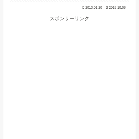
2013.01.20
2018.10.08
スポンサーリンク