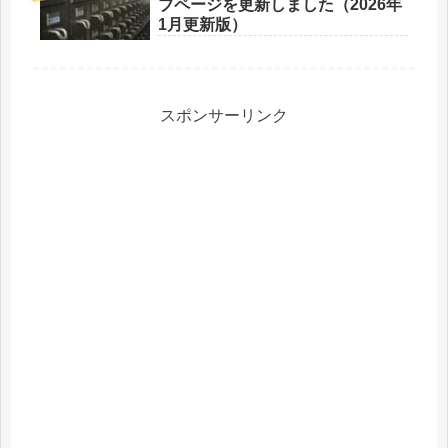
ブページを更新しました（2026年
1月更新版）
スポンサーリンク