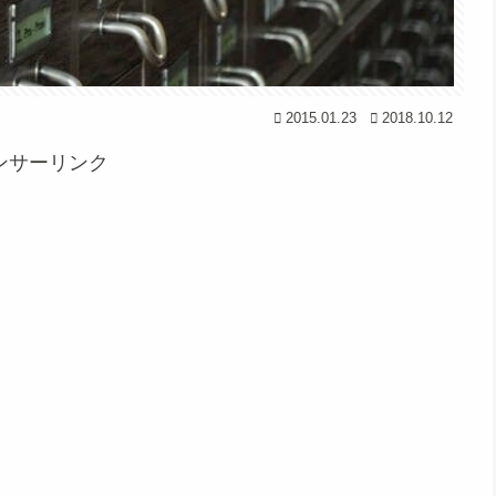
2015.01.23
2018.10.12
ンサーリンク