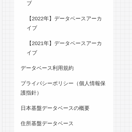
ブ
【2022年】データベースアーカ
イブ
【2021年】データベースアーカ
イブ
データベース利用規約
プライバシーポリシー（個人情報保
護指針）
日本基盤データベースの概要
住所基盤データベース