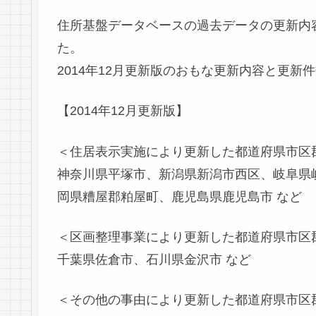
住所基盤データベースの過去データの更新内
た。
2014年12月更新版のおもな更新内容と更新
【2014年12月更新版】
＜住居表示実施により更新した都道府県市区
神奈川県平塚市、新潟県新潟市西区、岐阜県
岡県糟屋郡粕屋町、鹿児島県鹿児島市 など
＜区画整理事業により更新した都道府県市区
千葉県佐倉市、石川県金沢市 など
＜その他の事由により更新した都道府県市区