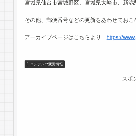
宮城県仙台市宮城野区、宮城県大崎市、新潟
その他、郵便番号などの更新をあわせておこ
アーカイブページはこちらより
https://www
コンテンツ変更情報
スポ