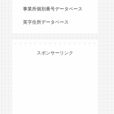
事業所個別番号データベース
英字住所データベース
スポンサーリンク