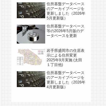
住所基盤データベース
のアーカイブページを
更新しました（2026年
5月更新版）
住所基盤データベース
等の2026年5月版のデ
ータベースを更新
岩手県盛岡市の住居表
示による住所変更
2025年9月実施 (太田
１丁目他)
住所基盤データベース
のアーカイブページを
更新しました（2026年
4月更新版）