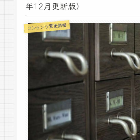
年12月更新版）
コンテンツ変更情報