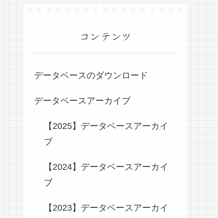
コンテンツ
データベースのダウンロード
データベースアーカイブ
【2025】データベースアーカイ
ブ
【2024】データベースアーカイ
ブ
【2023】データベースアーカイ