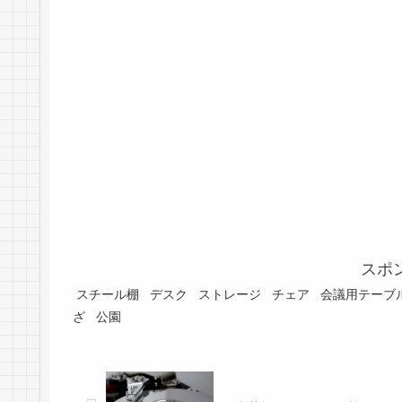
スポ
スチール棚
デスク
ストレージ
チェア
会議用テーブ
ざ
公園