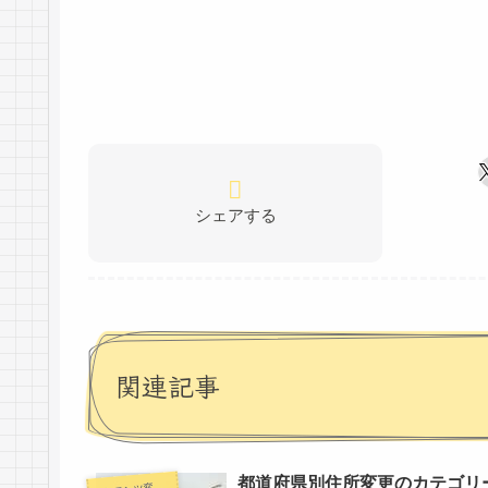
シェアする
関連記事
都道府県別住所変更のカテゴリ
ンテンツ変更情報