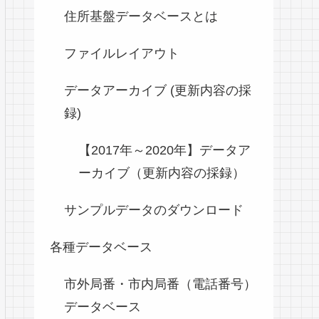
住所基盤データベースとは
ファイルレイアウト
データアーカイブ (更新内容の採
録)
【2017年～2020年】データア
ーカイブ（更新内容の採録）
サンプルデータのダウンロード
各種データベース
市外局番・市内局番（電話番号）
データベース