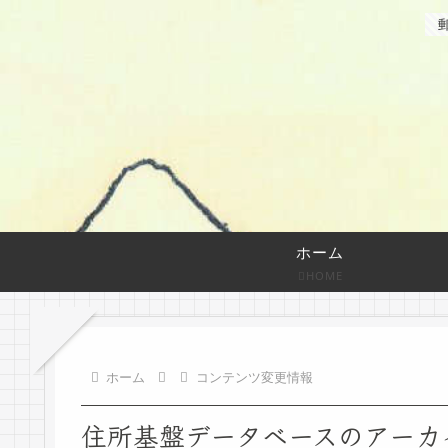
ホーム
HOME
ホーム
コンテンツ変更情報
住所基盤データベースのアーカ