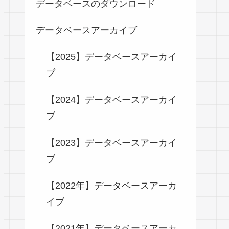
データベースのダウンロード
データベースアーカイブ
【2025】データベースアーカイ
ブ
【2024】データベースアーカイ
ブ
【2023】データベースアーカイ
ブ
【2022年】データベースアーカ
イブ
【2021年】データベースアーカ