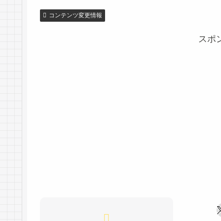
コンテンツ変更情報
スポ