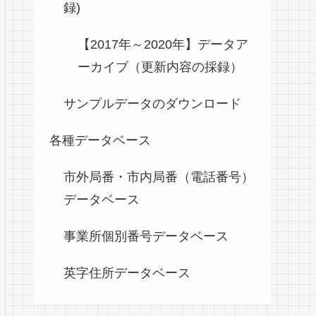
録)
【2017年～2020年】データア
ーカイブ（更新内容の採録）
サンプルデータのダウンロード
各種データベース
市外局番・市内局番（電話番号）
データベース
事業所個別番号データベース
英字住所データベース