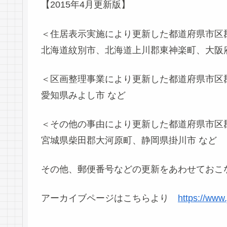
【2015年4月更新版】
＜住居表示実施により更新した都道府県市区
北海道紋別市、北海道上川郡東神楽町、大阪
＜区画整理事業により更新した都道府県市区
愛知県みよし市 など
＜その他の事由により更新した都道府県市区
宮城県柴田郡大河原町、静岡県掛川市 など
その他、郵便番号などの更新をあわせておこ
アーカイブページはこちらより
https://www