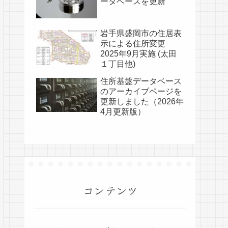
ータベースを更新
岩手県盛岡市の住居表
示による住所変更
2025年9月実施 (太田
１丁目他)
住所基盤データベース
のアーカイブページを
更新しました（2026年
4月更新版）
コンテンツ