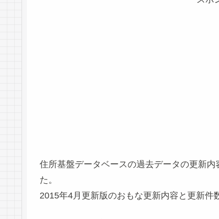
住所基盤データベースの過去データの更新内
た。
2015年4月更新版のおもな更新内容と更新