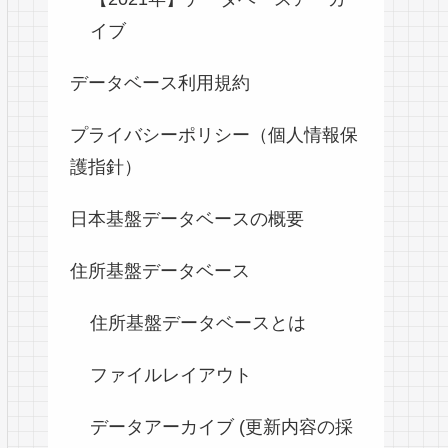
イブ
データベース利用規約
プライバシーポリシー（個人情報保
護指針）
日本基盤データベースの概要
住所基盤データベース
住所基盤データベースとは
ファイルレイアウト
データアーカイブ (更新内容の採