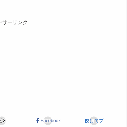
ンサーリンク
X
Facebook
はてブ