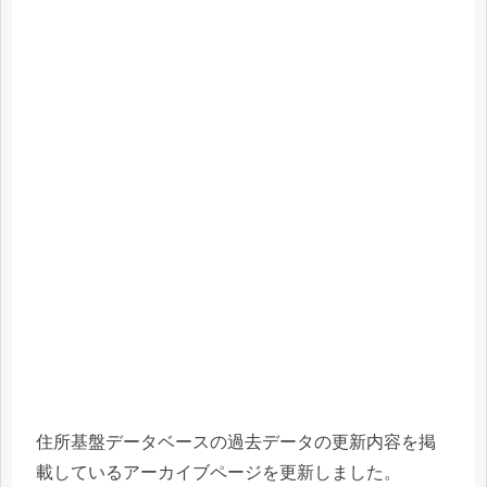
住所基盤データベースの過去データの更新内容を掲
載しているアーカイブページを更新しました。