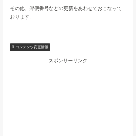
その他、郵便番号などの更新をあわせておこなって
おります。
コンテンツ変更情報
スポンサーリンク