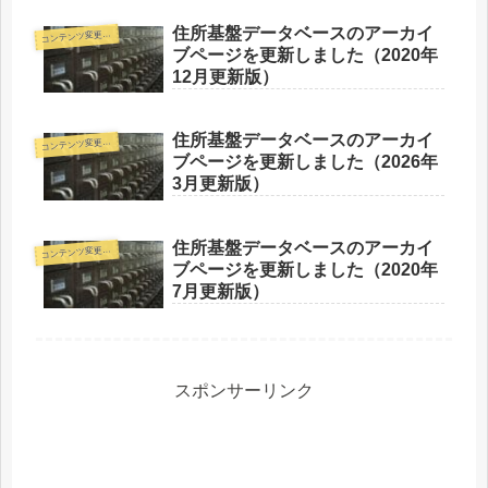
住所基盤データベースのアーカイ
コ
ンテンツ変更情報
ブページを更新しました（2020年
12月更新版）
住所基盤データベースのアーカイ
コ
ンテンツ変更情報
ブページを更新しました（2026年
3月更新版）
住所基盤データベースのアーカイ
コ
ンテンツ変更情報
ブページを更新しました（2020年
7月更新版）
スポンサーリンク