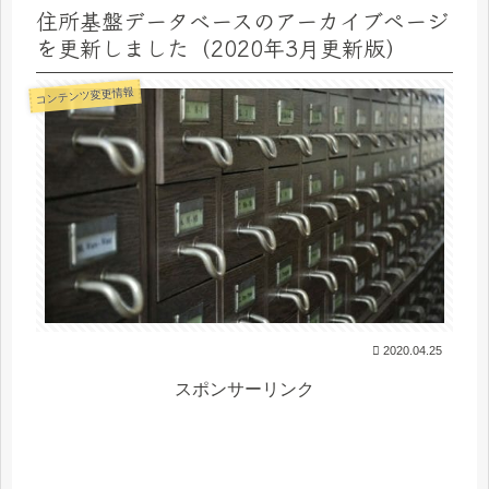
住所基盤データベースのアーカイブページ
を更新しました（2020年3月更新版）
コンテンツ変更情報
2020.04.25
スポンサーリンク