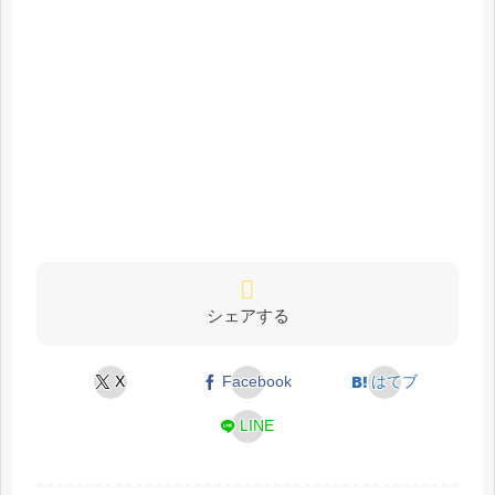
シェアする
X
Facebook
はてブ
LINE