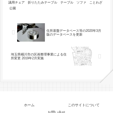
議用チェア
折りたたみテーブル
テーブル
ソファ
ことわざ
公園
住所基盤データベース等の2020年3月
版のデータベースを更新
埼玉県桶川市の区画整理事業による住
所変更 2019年2月実施
ホーム
このサイトについて
お問い合せ