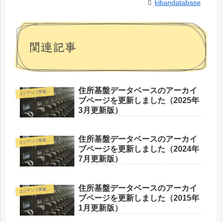
kibandatabase
関連記事
住所基盤データベースのアーカイ
コ
ンテンツ変更情報
ブページを更新しました（2025年
3月更新版）
住所基盤データベースのアーカイ
コ
ンテンツ変更情報
ブページを更新しました（2024年
7月更新版）
住所基盤データベースのアーカイ
コ
ンテンツ変更情報
ブページを更新しました（2015年
1月更新版）