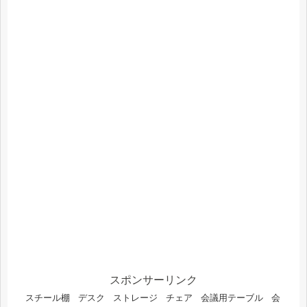
スポンサーリンク
スチール棚
デスク
ストレージ
チェア
会議用テーブル
会