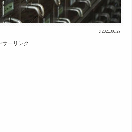
2021.06.27
ンサーリンク