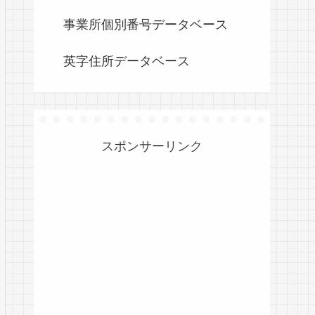
事業所個別番号データベース
英字住所データベース
スポンサーリンク