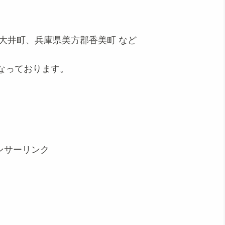
大井町、兵庫県美方郡香美町 など
なっております。
ンサーリンク