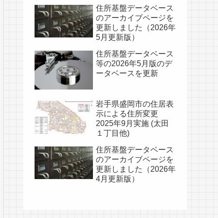
住所基盤データベース
のアーカイブページを
更新しました（2026年
5月更新版）
住所基盤データベース
等の2026年5月版のデ
ータベースを更新
岩手県盛岡市の住居表
示による住所変更
2025年9月実施 (太田
１丁目他)
住所基盤データベース
のアーカイブページを
更新しました（2026年
4月更新版）