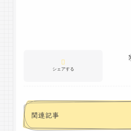
シェアする
関連記事