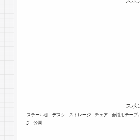
スポ
スポ
スチール棚
デスク
ストレージ
チェア
会議用テーブ
ざ
公園