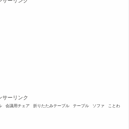
ンサーリンク
ンサーリンク
ル
会議用チェア
折りたたみテーブル
テーブル
ソファ
ことわ