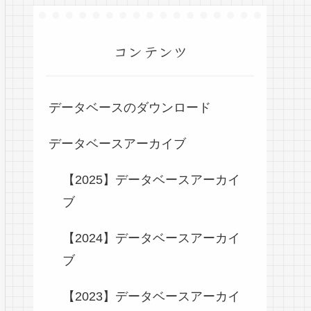
コンテンツ
データベースのダウンロード
データベースアーカイブ
【2025】データベースアーカイ
ブ
【2024】データベースアーカイ
ブ
【2023】データベースアーカイ