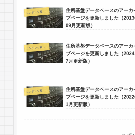
住所基盤データベースのアーカ
コ
ンテンツ変更情報
ブページを更新しました（2013
09月更新版）
住所基盤データベースのアーカ
コ
ンテンツ変更情報
ブページを更新しました（2024
7月更新版）
住所基盤データベースのアーカ
コ
ンテンツ変更情報
ブページを更新しました（2022
1月更新版）