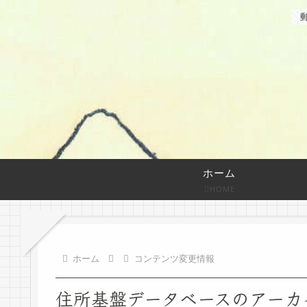
ホーム
HOME
ホーム
コンテンツ変更情報
住所基盤データベースのアーカ