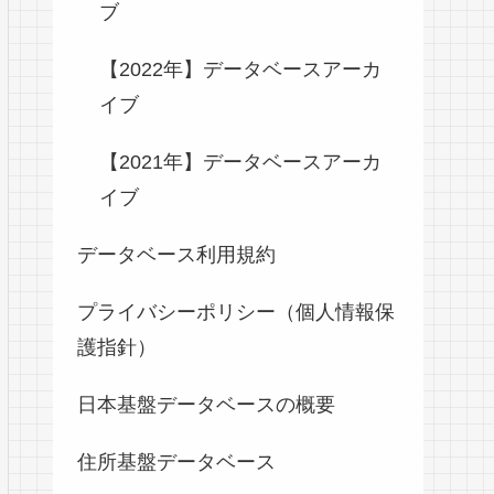
ブ
【2022年】データベースアーカ
イブ
【2021年】データベースアーカ
イブ
データベース利用規約
プライバシーポリシー（個人情報保
護指針）
日本基盤データベースの概要
住所基盤データベース