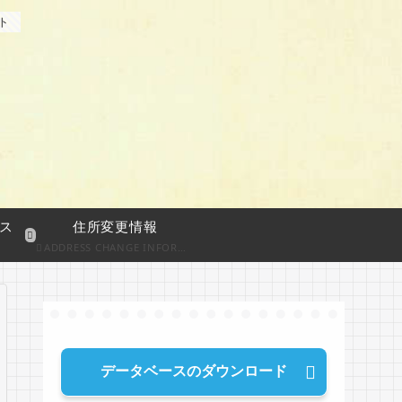
ト
ス
住所変更情報
ADDRESS CHANGE INFORMATION
データベースのダウンロード