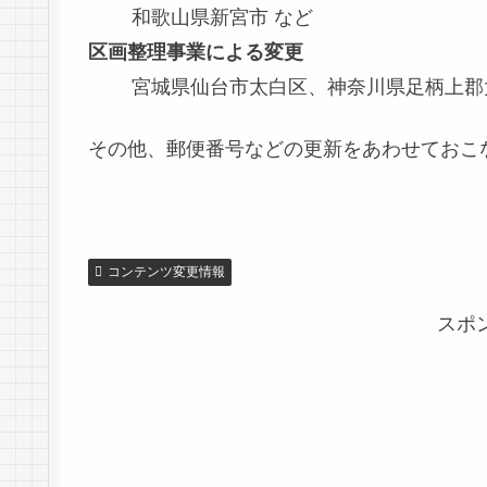
和歌山県新宮市 など
区画整理事業による変更
宮城県仙台市太白区、神奈川県足柄上郡
その他、郵便番号などの更新をあわせておこ
コンテンツ変更情報
スポ