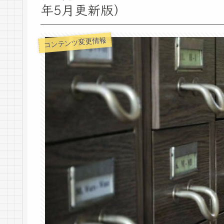
年5月更新版）
コンテンツ変更情報