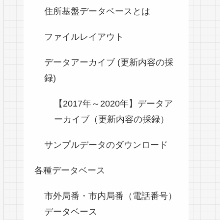
住所基盤データベースとは
ファイルレイアウト
データアーカイブ (更新内容の採
録)
【2017年～2020年】データア
ーカイブ（更新内容の採録）
サンプルデータのダウンロード
各種データベース
市外局番・市内局番（電話番号）
データベース