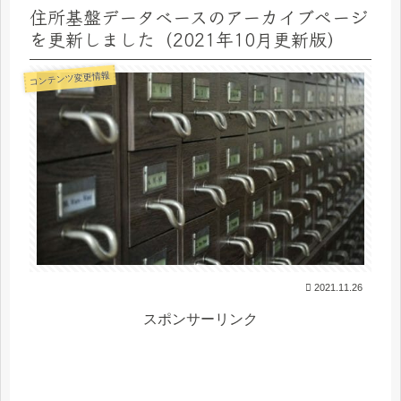
住所基盤データベースのアーカイブページ
を更新しました（2021年10月更新版）
コンテンツ変更情報
2021.11.26
スポンサーリンク