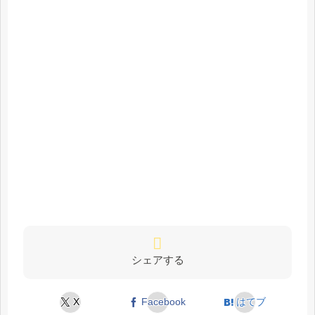
シェアする
X
Facebook
はてブ