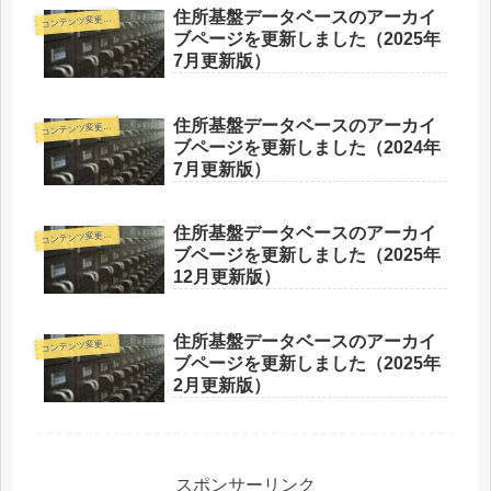
住所基盤データベースのアーカイ
コ
ンテンツ変更情報
ブページを更新しました（2025年
7月更新版）
住所基盤データベースのアーカイ
コ
ンテンツ変更情報
ブページを更新しました（2024年
7月更新版）
住所基盤データベースのアーカイ
コ
ンテンツ変更情報
ブページを更新しました（2025年
12月更新版）
住所基盤データベースのアーカイ
コ
ンテンツ変更情報
ブページを更新しました（2025年
2月更新版）
スポンサーリンク