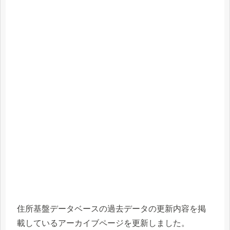
住所基盤データベースの過去データの更新内容を掲
載しているアーカイブページを更新しました。