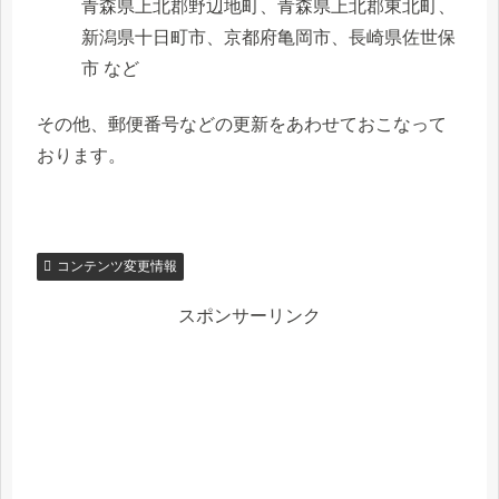
青森県上北郡野辺地町、青森県上北郡東北町、
新潟県十日町市、京都府亀岡市、長崎県佐世保
市 など
その他、郵便番号などの更新をあわせておこなって
おります。
コンテンツ変更情報
スポンサーリンク