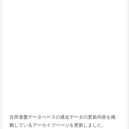
住所基盤データベースの過去データの更新内容を掲
載しているアーカイブページを更新しました。