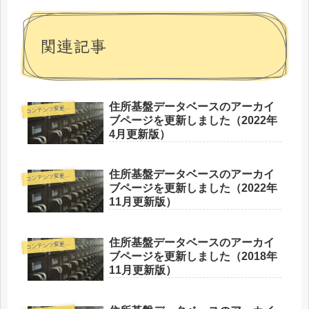
関連記事
住所基盤データベースのアーカイ
コ
ンテンツ変更情報
ブページを更新しました（2022年
4月更新版）
住所基盤データベースのアーカイ
コ
ンテンツ変更情報
ブページを更新しました（2022年
11月更新版）
住所基盤データベースのアーカイ
コ
ンテンツ変更情報
ブページを更新しました（2018年
11月更新版）