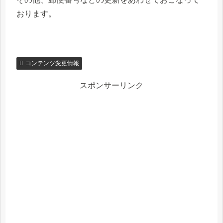
おります。
コンテンツ変更情報
スポンサーリンク