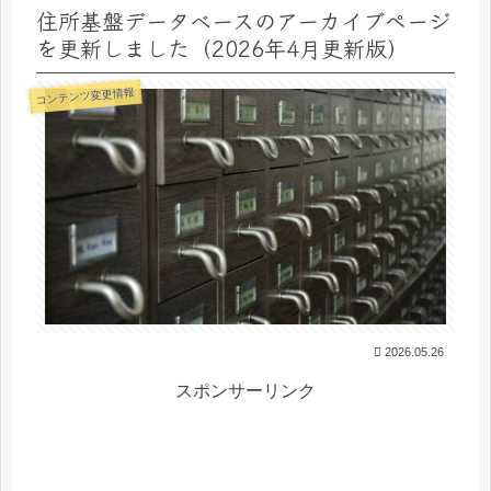
住所基盤データベースのアーカイブページ
を更新しました（2026年4月更新版）
コンテンツ変更情報
2026.05.26
スポンサーリンク