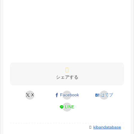
シェアする
X
Facebook
はてブ
LINE
kibandatabase