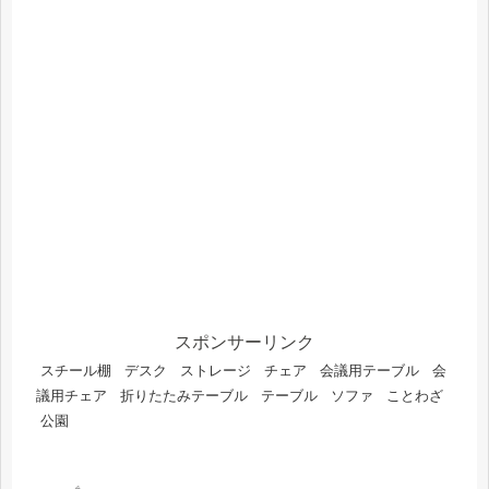
スポンサーリンク
スチール棚
デスク
ストレージ
チェア
会議用テーブル
会
議用チェア
折りたたみテーブル
テーブル
ソファ
ことわざ
公園