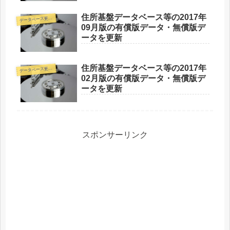
住所基盤データベース等の2017年
デ
ータベース更新情報
09月版の有償版データ・無償版デ
ータを更新
住所基盤データベース等の2017年
デ
ータベース更新情報
02月版の有償版データ・無償版デ
ータを更新
スポンサーリンク