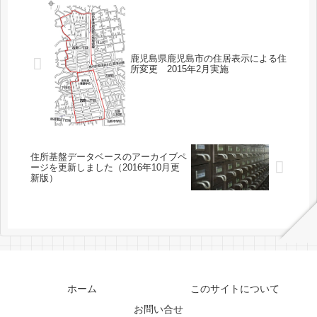
鹿児島県鹿児島市の住居表示による住
所変更 2015年2月実施
住所基盤データベースのアーカイブペ
ージを更新しました（2016年10月更
新版）
ホーム
このサイトについて
お問い合せ