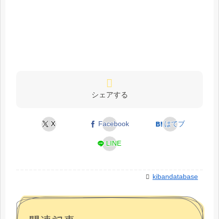
シェアする
X
Facebook
はてブ
LINE
kibandatabase