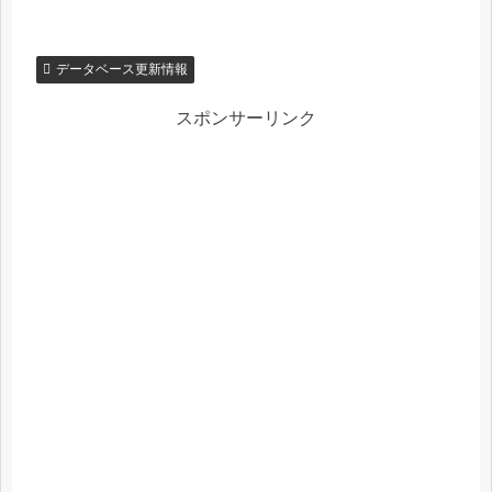
データベース更新情報
スポンサーリンク