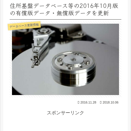
住所基盤データベース等の2016年10月版
の有償版データ・無償版データを更新
データベース更新情報
2016.11.28
2018.10.06
スポンサーリンク