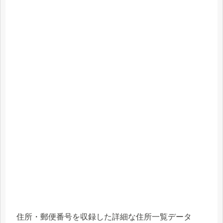
住所・郵便番号を収録した詳細な住所一覧データ