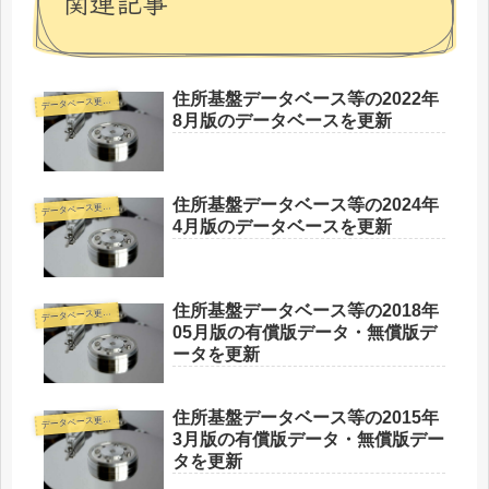
関連記事
住所基盤データベース等の2022年
デ
ータベース更新情報
8月版のデータベースを更新
住所基盤データベース等の2024年
デ
ータベース更新情報
4月版のデータベースを更新
住所基盤データベース等の2018年
デ
ータベース更新情報
05月版の有償版データ・無償版デ
ータを更新
住所基盤データベース等の2015年
デ
ータベース更新情報
3月版の有償版データ・無償版デー
タを更新