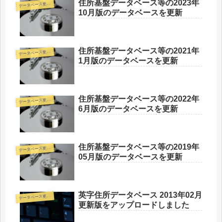
住所基盤データベース等の2023年
デ
ータベース更新情報
10月版のデータベースを更新
住所基盤データベース等の2021年
デ
ータベース更新情報
1月版のデータベースを更新
住所基盤データベース等の2022年
デ
ータベース更新情報
6月版のデータベースを更新
住所基盤データベース等の2019年
デ
ータベース更新情報
05月版のデータベースを更新
英字住所データベース 2013年02月
デ
ータベース更新情報
更新版をアップロードしました