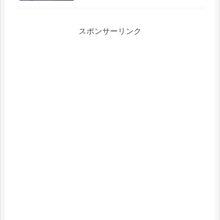
スポンサーリンク