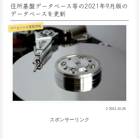
住所基盤データベース等の2021年9月版の
データベースを更新
データベース更新情報
2021.10.26
スポンサーリンク