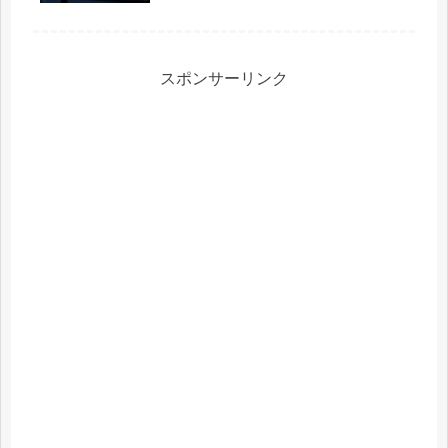
スポンサーリンク