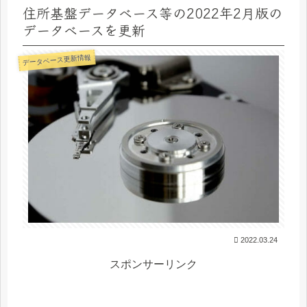
住所基盤データベース等の2022年2月版の
データベースを更新
データベース更新情報
2022.03.24
スポンサーリンク