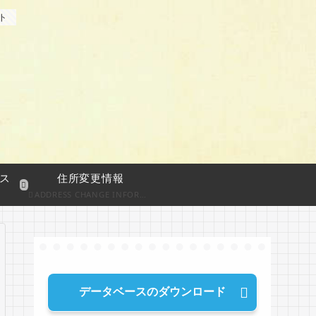
ト
ス
住所変更情報
ADDRESS CHANGE INFORMATION
データベースのダウンロード