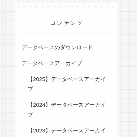
コンテンツ
データベースのダウンロード
データベースアーカイブ
【2025】データベースアーカイ
ブ
【2024】データベースアーカイ
ブ
【2023】データベースアーカイ