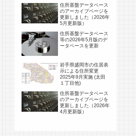
住所基盤データベース
のアーカイブページを
更新しました（2026年
5月更新版）
住所基盤データベース
等の2026年5月版のデ
ータベースを更新
岩手県盛岡市の住居表
示による住所変更
2025年9月実施 (太田
１丁目他)
住所基盤データベース
のアーカイブページを
更新しました（2026年
4月更新版）