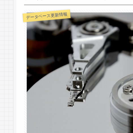
データベース更新情報