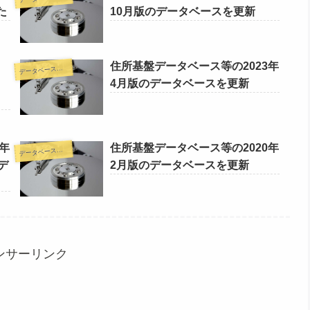
た
10月版のデータベースを更新
住所基盤データベース等の2023年
ータベース更新情報
デ
4月版のデータベースを更新
年
住所基盤データベース等の2020年
ータベース更新情報
デ
デ
2月版のデータベースを更新
ンサーリンク