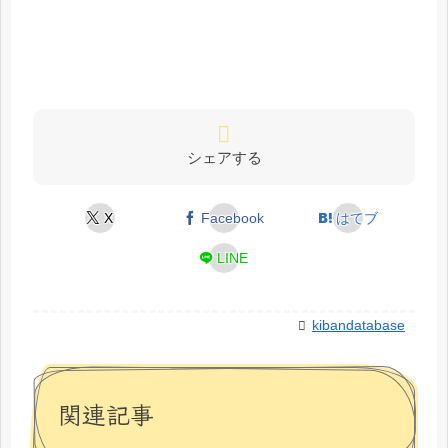
シェアする
X
Facebook
はてブ
LINE
kibandatabase
関連記事