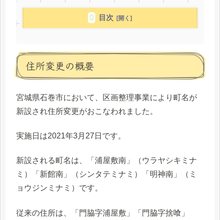
目次
住所変更の概要
宮城県石巻市において、区画整理事業により町名が
新設され住所変更がおこなわれました。
実施日は2021年3月27日です。
新設される町名は、「浦屋敷南」（ウラヤシキミナ
ミ）「新館南」（シンタテミナミ）「明神南」（ミ
ョウジンミナミ）です。
従来の住所は、「門脇字浦屋敷」「門脇字捨喰」