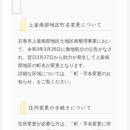
上釜南部地区町名変更について
石巻市上釜南部地区土地区画整理事業におい
て、令和3年3月26日に換地処分の公告がなさ
れ、翌日3月27日から効力が発生して上釜南
部地区の町名が変更となります。
詳細な区域については、「町・字名変更のお
知らせ」をご覧ください。
住所変更の手続きについて
住所変更が必要な方は、「町・字名変更に伴