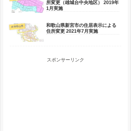
所変更（雄城台中央地区） 2019年
1月実施
和歌山県新宮市の住居表示による
30 和歌山県
住所変更 2021年7月実施
スポンサーリンク