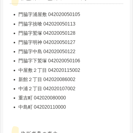
門脇字浦屋敷 042020050105
門脇字捨喰 042020050113
門脇字鷲塚 042020050128
門脇字明神 042020050127
門脇字中島 042020050122
門脇字下鷲塚 042020050106
中屋敷２丁目 042020115002
新館２丁目 042020086002
中浦２丁目 042020107002
重吉町 042020080000
中島町 042020110000