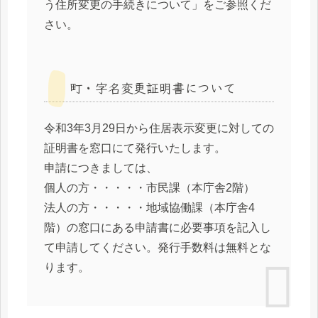
う住所変更の手続きについて」をご参照くだ
さい。
町・字名変更証明書について
令和3年3月29日から住居表示変更に対しての
証明書を窓口にて発行いたします。
申請につきましては、
個人の方・・・・・市民課（本庁舎2階）
法人の方・・・・・地域協働課（本庁舎4
階）の窓口にある申請書に必要事項を記入し
て申請してください。発行手数料は無料とな
ります。