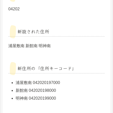
04202
新設された住所
浦屋敷南 新館南 明神南
新住所の「住所キーコード」
浦屋敷南 042020197000
新館南 042020198000
明神南 042020199000