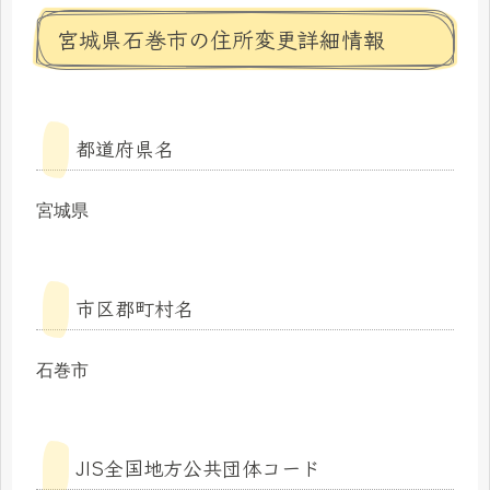
宮城県石巻市の住所変更詳細情報
都道府県名
宮城県
市区郡町村名
石巻市
JIS全国地方公共団体コード