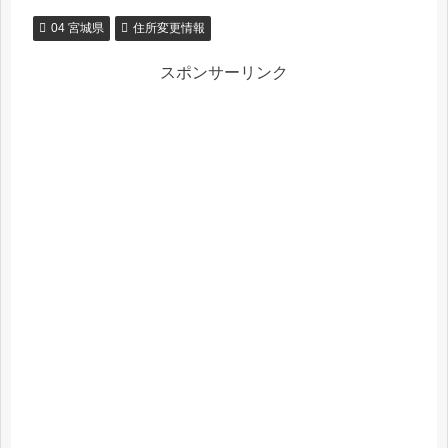
04 宮城県
住所変更情報
スポンサーリンク