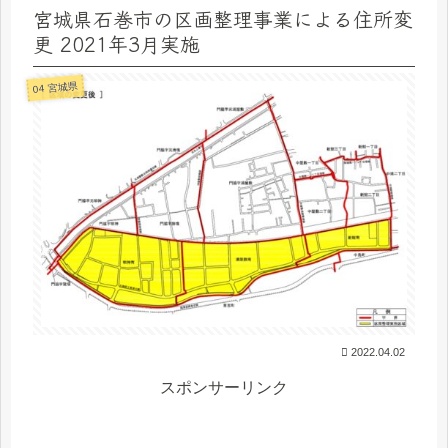
宮城県石巻市の区画整理事業による住所変
更 2021年3月実施
04 宮城県
2022.04.02
スポンサーリンク