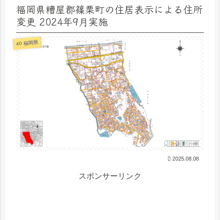
福岡県糟屋郡篠栗町の住居表示による住所
変更 2024年9月実施
40 福岡県
2025.08.08
スポンサーリンク