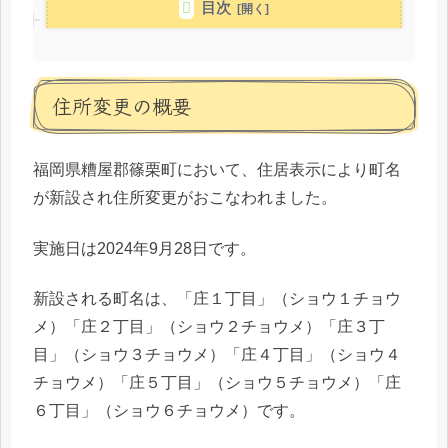
目次
住所変更の概要
福岡県糟屋郡篠栗町において、住居表示により町名
が新設され住所変更がおこなわれました。
実施日は2024年9月28日です。
新設される町名は、「庄１丁目」（ショウ１チョウ
メ）「庄２丁目」（ショウ２チョウメ）「庄３丁
目」（ショウ３チョウメ）「庄４丁目」（ショウ４
チョウメ）「庄５丁目」（ショウ５チョウメ）「庄
６丁目」（ショウ６チョウメ）です。