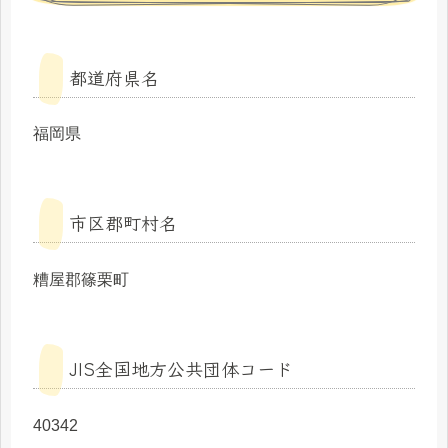
都道府県名
福岡県
市区郡町村名
糟屋郡篠栗町
JIS全国地方公共団体コード
40342