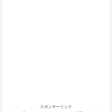
スポンサーリンク