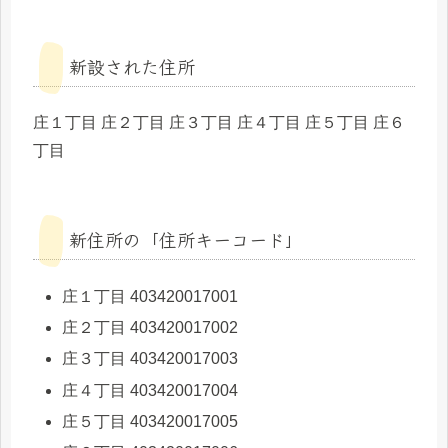
新設された住所
庄１丁目 庄２丁目 庄３丁目 庄４丁目 庄５丁目 庄６
丁目
新住所の「住所キーコード」
庄１丁目 403420017001
庄２丁目 403420017002
庄３丁目 403420017003
庄４丁目 403420017004
庄５丁目 403420017005