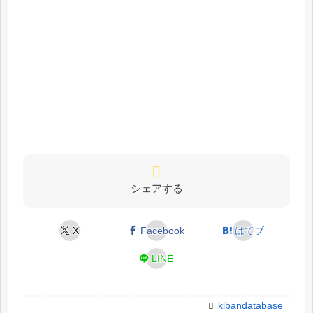
シェアする
X
Facebook
はてブ
LINE
kibandatabase