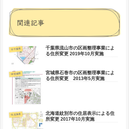
関連記事
千葉県流山市の区画整理事業によ
12 千葉県
る住所変更 2019年10月実施
宮城県石巻市の区画整理事業によ
04 宮城県
る住所変更 2013年5月実施
北海道紋別市の住居表示による住
01 北海道
所変更 2017年10月実施