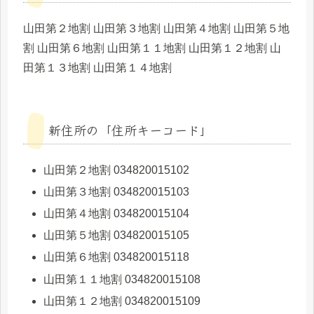
山田第２地割 山田第３地割 山田第４地割 山田第５地
割 山田第６地割 山田第１１地割 山田第１２地割 山
田第１３地割 山田第１４地割
新住所の「住所キーコード」
山田第２地割 034820015102
山田第３地割 034820015103
山田第４地割 034820015104
山田第５地割 034820015105
山田第６地割 034820015118
山田第１１地割 034820015108
山田第１２地割 034820015109