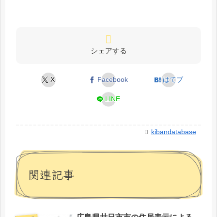
シェアする
X
Facebook
はてブ
LINE
kibandatabase
関連記事