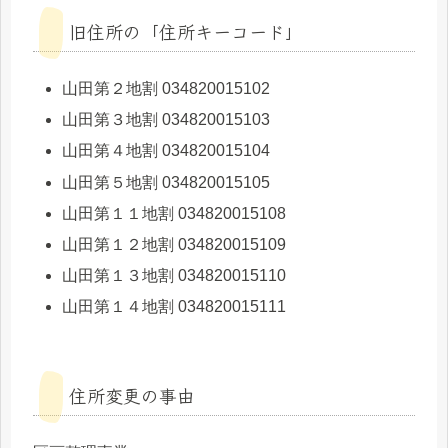
旧住所の「住所キーコード」
山田第２地割 034820015102
山田第３地割 034820015103
山田第４地割 034820015104
山田第５地割 034820015105
山田第１１地割 034820015108
山田第１２地割 034820015109
山田第１３地割 034820015110
山田第１４地割 034820015111
住所変更の事由