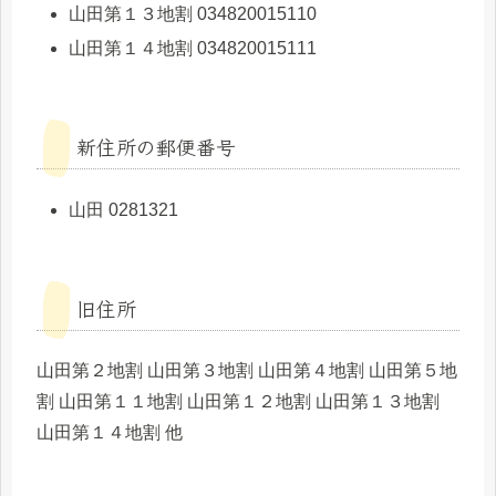
山田第１３地割 034820015110
山田第１４地割 034820015111
新住所の郵便番号
山田 0281321
旧住所
山田第２地割 山田第３地割 山田第４地割 山田第５地
割 山田第１１地割 山田第１２地割 山田第１３地割
山田第１４地割 他