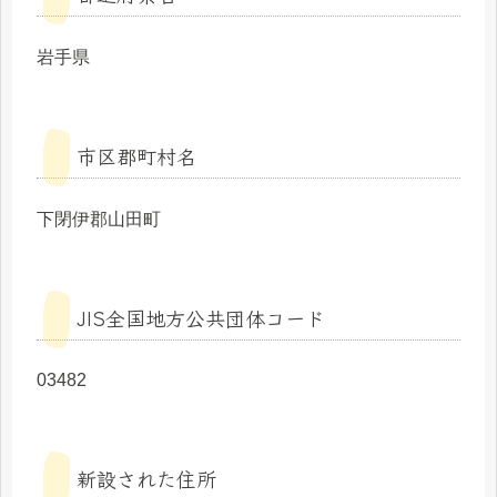
岩手県
市区郡町村名
下閉伊郡山田町
JIS全国地方公共団体コード
03482
新設された住所