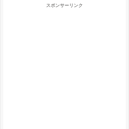
スポンサーリンク