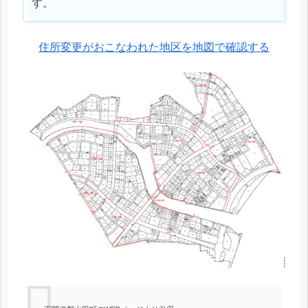
す。
住所変更がおこなわれた地区を地図で確認する