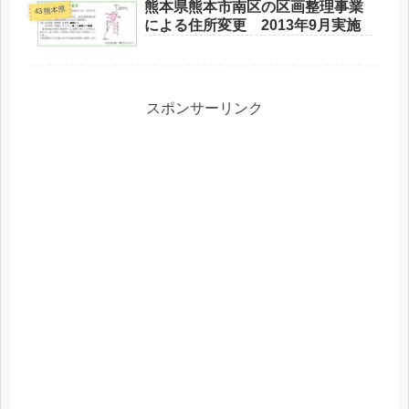
熊本県熊本市南区の区画整理事業
43 熊本県
による住所変更 2013年9月実施
スポンサーリンク