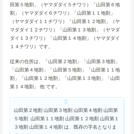
田第５地割」（ヤマダダイ５チワリ）「山田第６地
割」（ヤマダダイ６チワリ）「山田第１１地割」
（ヤマダダイ１１チワリ）「山田第１２地割」（ヤ
マダダイ１２チワリ）「山田第１３地割」（ヤマダ
ダイ１３チワリ）「山田第１４地割」（ヤマダダイ
１４チワリ）です。
従来の住所は、「山田第２地割」「山田第３地割」
「山田第４地割」「山田第５地割」「山田第１１地
割」「山田第１２地割」「山田第１３地割」「山田
第１４地割」 他 です。
山田第２地割 山田第３地割 山田第４地割 山田第
５地割 山田第１１地割 山田第１２地割 山田第１
３地割 山田第１４地割 は、既存の字名となりま