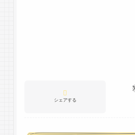
シェアする