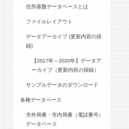
住所基盤データベースとは
ファイルレイアウト
データアーカイブ (更新内容の採
録)
【2017年～2020年】データア
ーカイブ（更新内容の採録）
サンプルデータのダウンロード
各種データベース
市外局番・市内局番（電話番号）
データベース