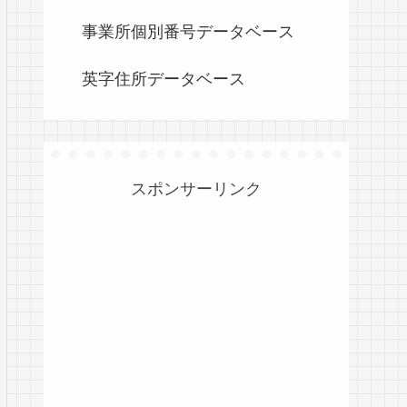
事業所個別番号データベース
英字住所データベース
スポンサーリンク