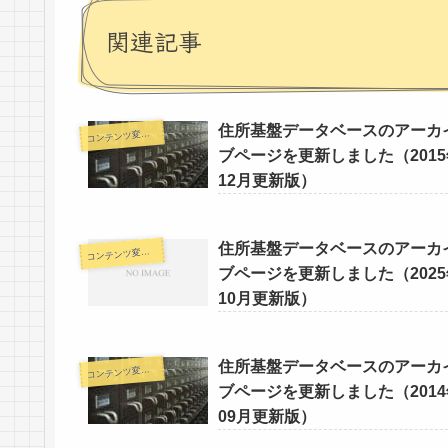
関連記事
住所基盤データベースのアーカ
コ
ンテンツ変更情報
ブページを更新しました（2015
12月更新版）
住所基盤データベースのアーカ
コ
ンテンツ変更情報
ブページを更新しました（2025
10月更新版）
住所基盤データベースのアーカ
コ
ンテンツ変更情報
ブページを更新しました（2014
09月更新版）