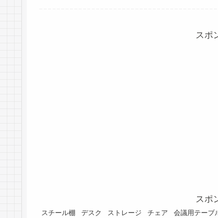
スポ
スポ
スチール棚
デスク
ストレージ
チェア
会議用テーブ