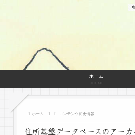
ホーム
HOME
ホーム
コンテンツ変更情報
住所基盤データベースのアーカ