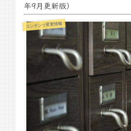
年9月更新版）
コンテンツ変更情報