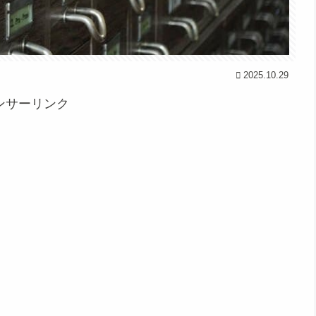
2025.10.29
ンサーリンク