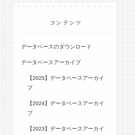
コンテンツ
データベースのダウンロード
データベースアーカイブ
【2025】データベースアーカイ
ブ
【2024】データベースアーカイ
ブ
【2023】データベースアーカイ