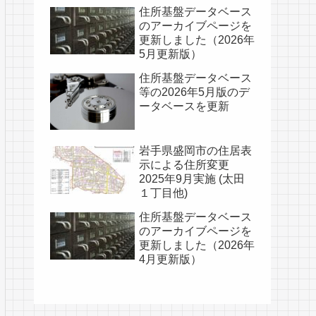
住所基盤データベース
のアーカイブページを
更新しました（2026年
5月更新版）
住所基盤データベース
等の2026年5月版のデ
ータベースを更新
岩手県盛岡市の住居表
示による住所変更
2025年9月実施 (太田
１丁目他)
住所基盤データベース
のアーカイブページを
更新しました（2026年
4月更新版）