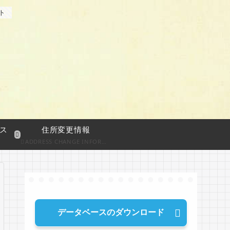
ト
ス
住所変更情報
ADDRESS CHANGE INFORMATION
データベースのダウンロード