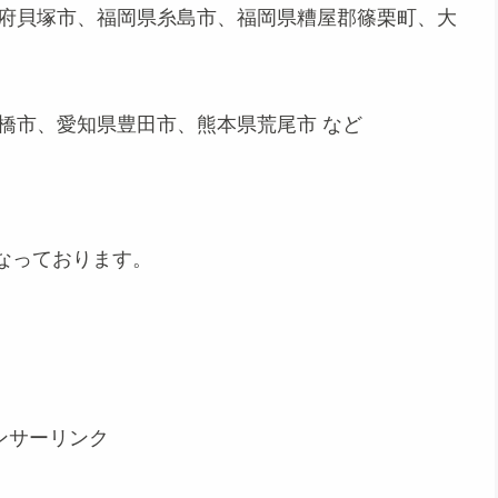
府貝塚市、福岡県糸島市、福岡県糟屋郡篠栗町、大
橋市、愛知県豊田市、熊本県荒尾市 など
なっております。
ンサーリンク