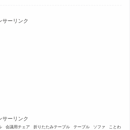
ンサーリンク
ンサーリンク
ル
会議用チェア
折りたたみテーブル
テーブル
ソファ
ことわ