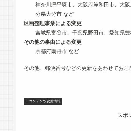
神奈川県平塚市、大阪府岸和田市、大阪
分県大分市 など
区画整理事業による変更
宮城県富谷市、千葉県野田市、愛知県豊
その他の事由による変更
京都府南丹市 など
その他、郵便番号などの更新をあわせておこ
コンテンツ変更情報
スポ