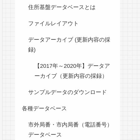
住所基盤データベースとは
ファイルレイアウト
データアーカイブ (更新内容の採
録)
【2017年～2020年】データア
ーカイブ（更新内容の採録）
サンプルデータのダウンロード
各種データベース
市外局番・市内局番（電話番号）
データベース