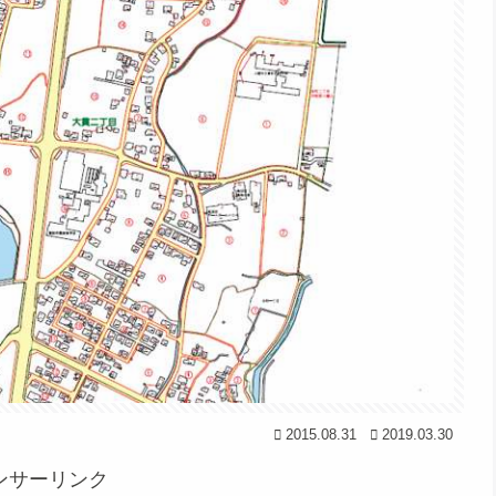
2015.08.31
2019.03.30
ンサーリンク