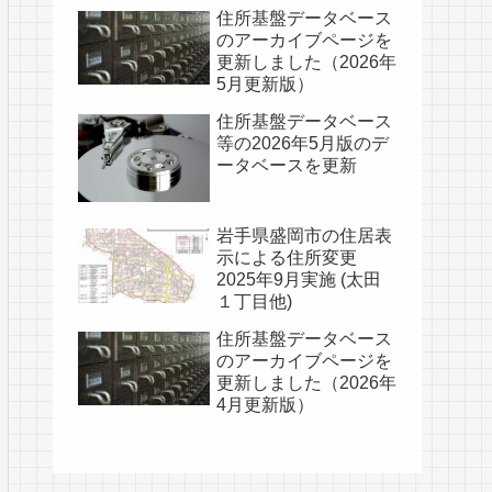
住所基盤データベース
のアーカイブページを
更新しました（2026年
5月更新版）
住所基盤データベース
等の2026年5月版のデ
ータベースを更新
岩手県盛岡市の住居表
示による住所変更
2025年9月実施 (太田
１丁目他)
住所基盤データベース
のアーカイブページを
更新しました（2026年
4月更新版）