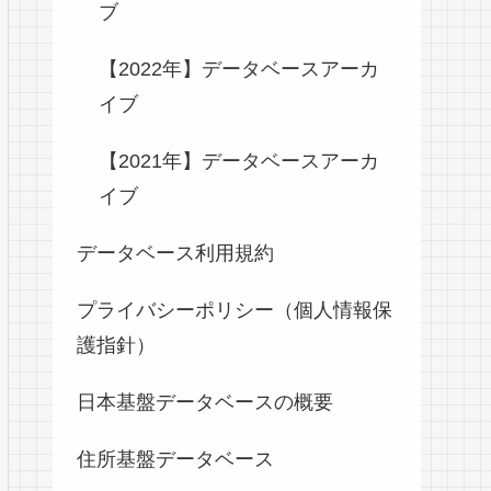
ブ
【2022年】データベースアーカ
イブ
【2021年】データベースアーカ
イブ
データベース利用規約
プライバシーポリシー（個人情報保
護指針）
日本基盤データベースの概要
住所基盤データベース