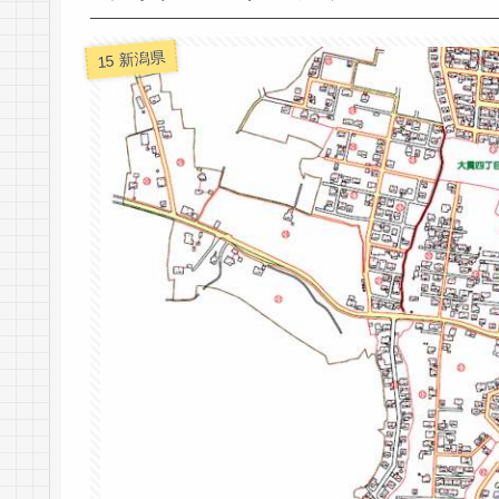
15 新潟県