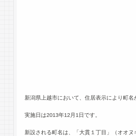
新潟県上越市において、住居表示により町名
実施日は2013年12月1日です。
新設される町名は、「大貫１丁目」（オオヌ