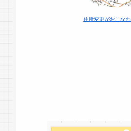
住所変更がおこなわ