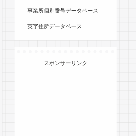
事業所個別番号データベース
英字住所データベース
スポンサーリンク