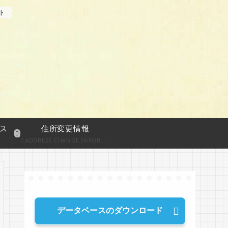
ト
ス
住所変更情報
ADDRESS CHANGE INFORMATION
データベースのダウンロード