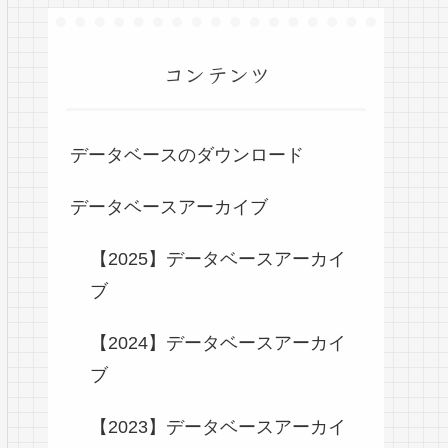
コンテンツ
データベースのダウンロード
データベースアーカイブ
【2025】データベースアーカイ
ブ
【2024】データベースアーカイ
ブ
【2023】データベースアーカイ