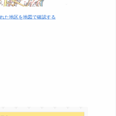
れた地区を地図で確認する