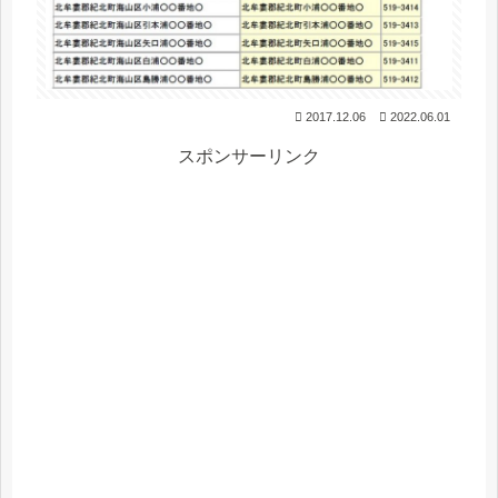
2017.12.06
2022.06.01
スポンサーリンク