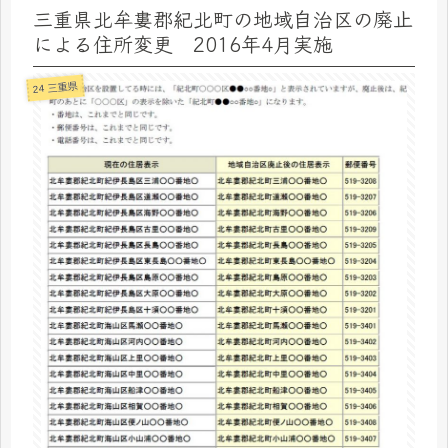
三重県北牟婁郡紀北町の地域自治区の廃止
による住所変更 2016年4月実施
24 三重県